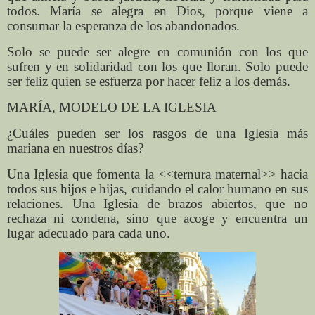
todos. María se alegra en Dios, porque viene a
consumar la esperanza de los abandonados.
Solo se puede ser alegre en comunión con los que
sufren y en solidaridad con los que lloran. Solo puede
ser feliz quien se esfuerza por hacer feliz a los demás.
MARÍA, MODELO DE LA IGLESIA
¿Cuáles pueden ser los rasgos de una Iglesia más
mariana en nuestros días?
Una Iglesia que fomenta la <<ternura maternal>> hacia
todos sus hijos e hijas, cuidando el calor humano en sus
relaciones. Una Iglesia de brazos abiertos, que no
rechaza ni condena, sino que acoge y encuentra un
lugar adecuado para cada uno.