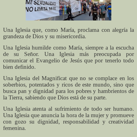
Una Iglesia que, como María, proclama con alegría la
grandeza de Dios y su misericordia.
Una Iglesia humilde como María, siempre a la escucha
de su Señor. Una Iglesia más preocupada por
comunicar el Evangelio de Jesús que por tenerlo todo
bien definido.
Una Iglesia del Magnificat que no se complace en los
soberbios, potentados y ricos de este mundo, sino que
busca pan y dignidad para los pobres y hambrientos de
la Tierra, sabiendo que Dios está de su parte.
Una Iglesia atenta al sufrimiento de todo ser humano.
Una Iglesia que anuncia la hora de la mujer y promueve
con gozo su dignidad, responsabilidad y creatividad
femenina.