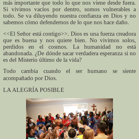
más importante que todo lo que nos viene desde fuera.
Si vivimos vacíos por dentro, somos vulnerables a
todo. Se va diluyendo nuestra confianza en Dios y no
sabemos cómo defendernos de lo que nos hace daño.
<<El Señor está contigo>>. Dios es una fuerza creadora
que es buena y nos quiere bien. No vivimos solos,
perdidos en el cosmos. La humanidad no está
abandonada. ¿De dónde sacar verdadera esperanza si no
es del Misterio último de la vida?
Todo cambia cuando el ser humano se siente
acompañado por
Dios.
LA ALEGRÍA POSIBLE