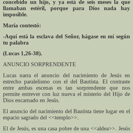
concebido un hijo, y ya está de seis meses la que
llamaban estéril, porque para Dios nada hay
imposible.
María contestó:
-Aquí está la esclava del Señor, hágase en mí según
tu palabra
(Lucas 1,26-38).
ANUNCIO SORPRENDENTE
Lucas narra el anuncio del nacimiento de Jesús en
estrecho paralelismo con el del Bautista. El contraste
entre ambas escenas es tan sorprendente que nos
permite entrever con luz nueva el misterio del Hijo de
Dios encarnado en Jesús.
El anuncio del nacimiento del Bautista tiene lugar en el
espacio sagrado del <<templo>>.
El de Jesús, es una casa pobre de una <<aldea>>. Jesús