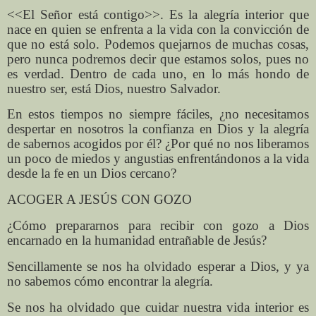
<<El Señor está contigo>>. Es la alegría interior que
nace en quien se enfrenta a la vida con la convicción de
que no está solo. Podemos quejarnos de muchas cosas,
pero nunca podremos decir que estamos solos, pues no
es verdad. Dentro de cada uno, en lo más hondo de
nuestro ser, está Dios, nuestro Salvador.
En estos tiempos no siempre fáciles, ¿no necesitamos
despertar en nosotros la confianza en Dios y la alegría
de sabernos acogidos por él? ¿Por qué no nos liberamos
un poco de miedos y angustias enfrentándonos a la vida
desde la fe en un Dios cercano?
ACOGER A JESÚS CON GOZO
¿Cómo prepararnos para recibir con gozo a Dios
encarnado en la humanidad entrañable de Jesús?
Sencillamente se nos ha olvidado esperar a Dios, y ya
no sabemos cómo encontrar la alegría.
Se nos ha olvidado que cuidar nuestra vida interior es