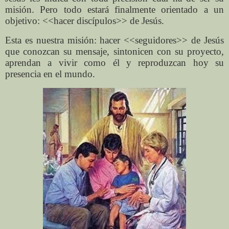
misión. Pero todo estará finalmente orientado a un
objetivo: <<hacer discípulos>> de Jesús.
Esta es nuestra misión: hacer <<seguidores>> de Jesús
que conozcan su mensaje, sintonicen con su proyecto,
aprendan a vivir como él y reproduzcan hoy su
presencia en el mundo.