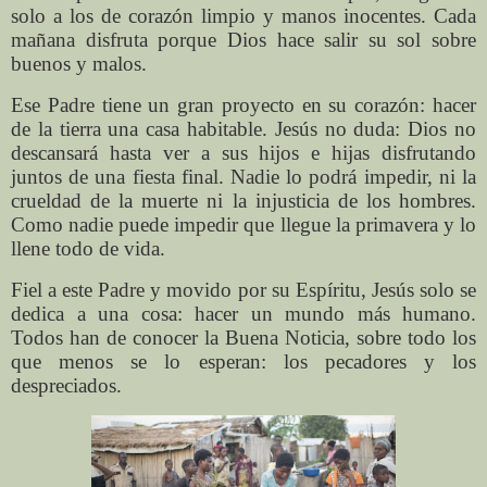
solo a los de corazón limpio y manos inocentes. Cada
mañana disfruta porque Dios hace salir su sol sobre
buenos y malos.
Ese Padre tiene un gran proyecto en su corazón: hacer
de la tierra una casa habitable. Jesús no duda: Dios no
descansará hasta ver a sus hijos e hijas disfrutando
juntos de una fiesta final. Nadie lo podrá impedir, ni la
crueldad de la muerte ni la injusticia de los hombres.
Como nadie puede impedir que llegue la primavera y lo
llene todo de vida.
Fiel a este Padre y movido por su Espíritu, Jesús solo se
dedica a una cosa: hacer un mundo más humano.
Todos han de conocer la Buena Noticia, sobre todo los
que menos se lo esperan: los pecadores y los
despreciados.