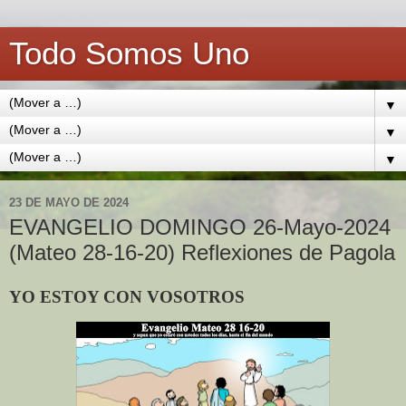
Todo Somos Uno
▼
▼
▼
23 DE MAYO DE 2024
EVANGELIO DOMINGO 26-Mayo-2024
(Mateo 28-16-20) Reflexiones de Pagola
YO ESTOY CON VOSOTROS