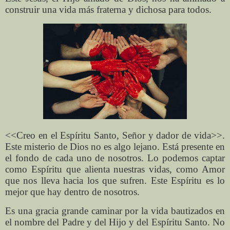
construir una vida más fraterna y dichosa para todos.
<<Creo en el Espíritu Santo, Señor y dador de vida>>.
Este misterio de Dios no es algo lejano. Está presente en
el fondo de cada uno de nosotros. Lo podemos captar
como Espíritu que alienta nuestras vidas, como Amor
que nos lleva hacia los que sufren. Este Espíritu es lo
mejor que hay dentro de nosotros.
Es una gracia grande caminar por la vida bautizados en
el nombre del Padre y del Hijo y del Espíritu Santo. No