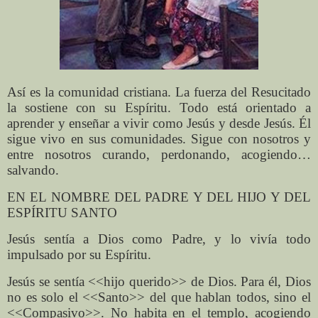
Así es la comunidad cristiana. La fuerza del Resucitado
la sostiene con su Espíritu. Todo está orientado a
aprender y enseñar a vivir como Jesús y desde Jesús. Él
sigue vivo en sus comunidades. Sigue con nosotros y
entre nosotros curando, perdonando, acogiendo…
salvando.
EN EL NOMBRE DEL PADRE Y DEL HIJO Y DEL
ESPÍRITU SANTO
Jesús sentía a Dios como Padre, y lo vivía todo
impulsado por su Espíritu.
Jesús se sentía <<hijo querido>> de Dios. Para él, Dios
no es solo el <<Santo>> del que hablan todos, sino el
<<Compasivo>>. No habita en el templo, acogiendo