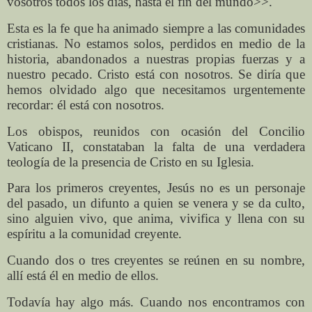
vosotros todos los días, hasta el fin del mundo>>.
Esta es la fe que ha animado siempre a las comunidades
cristianas. No estamos solos, perdidos en medio de la
historia, abandonados a nuestras propias fuerzas y a
nuestro pecado. Cristo está con nosotros. Se diría que
hemos olvidado algo que necesitamos urgentemente
recordar: él está con nosotros.
Los obispos, reunidos con ocasión del Concilio
Vaticano II, constataban la falta de una verdadera
teología de la presencia de Cristo en su Iglesia.
Para los primeros creyentes, Jesús no es un personaje
del pasado, un difunto a quien se venera y se da culto,
sino alguien vivo, que anima, vivifica y llena con su
espíritu a la comunidad creyente.
Cuando dos o tres creyentes se reúnen en su nombre,
allí está él en medio de ellos.
Todavía hay algo más. Cuando nos encontramos con