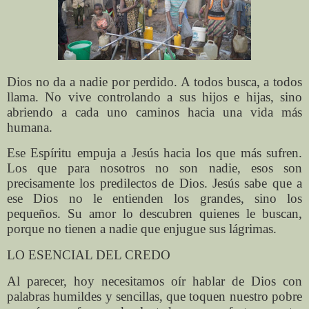
Dios no da a nadie por perdido. A todos busca, a todos
llama. No vive controlando a sus hijos e hijas, sino
abriendo a cada uno caminos hacia una vida más
humana.
Ese Espíritu empuja a Jesús hacia los que más sufren.
Los que para nosotros no son nadie, esos son
precisamente los predilectos de Dios. Jesús sabe que a
ese Dios no le entienden los grandes, sino los
pequeños. Su amor lo descubren quienes le buscan,
porque no tienen a nadie que enjugue sus lágrimas.
LO ESENCIAL DEL CREDO
Al parecer, hoy necesitamos oír hablar de Dios con
palabras humildes y sencillas, que toquen nuestro pobre