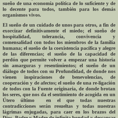
sueño de una economía política de lo suficiente y de
lo decente para todos, también para los demás
organismos vivos.
El sueño de un cuidado de unos para otros, a fin de
exorcizar definitivamente el miedo; el sueño de
hospitalidad, tolerancia, convivencia y
comensalidad con todos los miembros de la familia
humana; el sueño de la coexistencia pacífica y alegre
de las diferencias; el sueño de la capacidad de
perdón que permite volver a empezar una historia
sin amarguras y resentimientos; el sueño de un
diálogo de todos con su Profundidad, de donde nos
vienen inspiraciones de benevolencias, de
cooperación y de afectos; el sueño de una re-ligación
de todos con la Fuente originaria, de donde brotan
los seres, que nos da el sentimiento de acogida en un
Útero último
en el que todas nuestras
contradicciones serán resueltas y todas nuestras
lágrimas enjugadas, para caer en los brazos del
Dios- Padre y Madre de infinita bondad y descansar