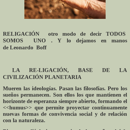
RELIGACIÓN
otro modo de decir TODOS
SOMOS
UNO .
Y
lo dejamos en manos
de
Leonardo
Boff
LA RE-LIGACIÓN,
BASE DE LA
CIVILIZACIÓN PLANETARIA
Mueren las ideologías. Pasan las filosofías. Pero los
sueños permanecen. Son ellos los que mantienen el
horizonte de esperanza siempre abierto, formando el
<<humus>> que permite proyectar continuamente
nuevas formas de convivencia social y de relación
con la naturaleza.