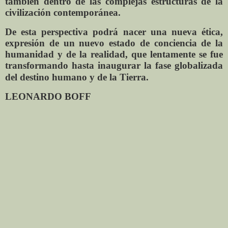
también dentro de las complejas estructuras de la
civilización contemporánea.
De esta perspectiva podrá nacer una nueva ética,
expresión de un nuevo estado de conciencia de la
humanidad y de la realidad, que lentamente se fue
transformando hasta inaugurar la fase globalizada
del destino humano y de la Tierra.
LEONARDO BOFF