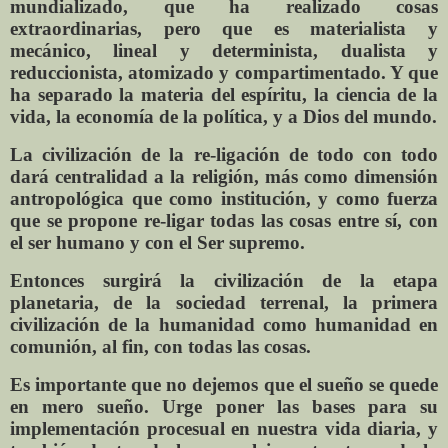
mundializado, que ha realizado cosas
extraordinarias, pero que es materialista y
mecánico, lineal y determinista, dualista y
reduccionista, atomizado y compartimentado. Y que
ha separado la materia del espíritu, la ciencia de la
vida, la economía de la política, y a Dios del mundo.
La civilización de la re-ligación de todo con todo
dará centralidad a la religión, más como dimensión
antropológica que como institución, y como fuerza
que se propone re-ligar todas las cosas entre sí, con
el ser humano y con el Ser supremo.
Entonces surgirá la civilización de la etapa
planetaria, de la sociedad terrenal, la primera
civilización de la humanidad como humanidad en
comunión, al fin, con todas las cosas.
Es importante que no dejemos que el sueño se quede
en mero sueño. Urge poner las bases para su
implementación procesual en nuestra vida diaria, y