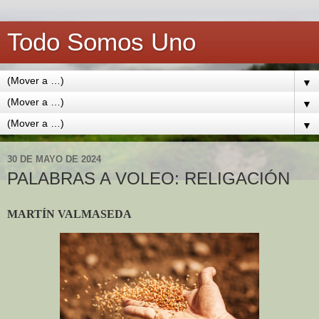
Todo Somos Uno
▼
▼
▼
30 DE MAYO DE 2024
PALABRAS A VOLEO: RELIGACIÓN
MARTÍN VALMASEDA