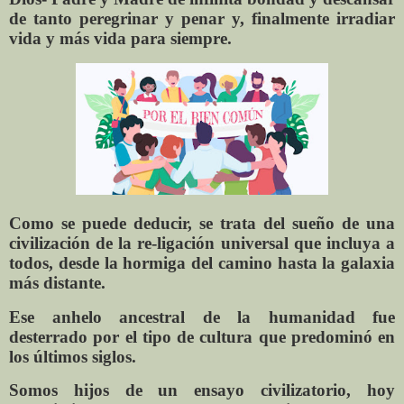
de tanto peregrinar y penar y, finalmente irradiar
vida y más vida para siempre.
Como se puede deducir, se trata del sueño de una
civilización de la re-ligación universal que incluya a
todos, desde la hormiga del camino hasta la galaxia
más distante.
Ese anhelo ancestral de la humanidad fue
desterrado por el tipo de cultura que predominó en
los últimos siglos.
Somos hijos de un ensayo civilizatorio, hoy