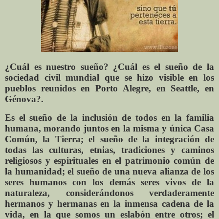
¿Cuál es nuestro sueño? ¿Cuál es el sueño de la
sociedad civil mundial que se hizo visible en los
pueblos reunidos en Porto Alegre, en Seattle, en
Génova?.
Es el sueño de la inclusión de todos en la familia
humana, morando juntos en la misma y única Casa
Común, la Tierra; el sueño de la integración de
todas las culturas, etnias, tradiciones y caminos
religiosos y espirituales en el patrimonio común de
la humanidad; el sueño de una nueva alianza de los
seres humanos con los demás seres vivos de la
naturaleza, considerándonos verdaderamente
hermanos y hermanas en la inmensa cadena de la
vida, en la que somos un eslabón entre otros; el