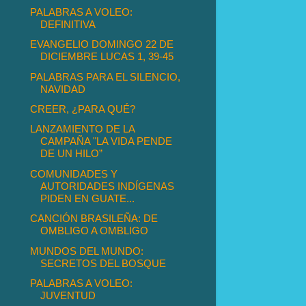
PALABRAS A VOLEO:
DEFINITIVA
EVANGELIO DOMINGO 22 DE
DICIEMBRE LUCAS 1, 39-45
PALABRAS PARA EL SILENCIO,
NAVIDAD
CREER, ¿PARA QUÉ?
LANZAMIENTO DE LA
CAMPAÑA "LA VIDA PENDE
DE UN HILO”
COMUNIDADES Y
AUTORIDADES INDÍGENAS
PIDEN EN GUATE...
CANCIÓN BRASILEÑA: DE
OMBLIGO A OMBLIGO
MUNDOS DEL MUNDO:
SECRETOS DEL BOSQUE
PALABRAS A VOLEO:
JUVENTUD