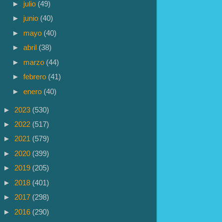
►
julio
(49)
►
junio
(40)
►
mayo
(40)
►
abril
(38)
►
marzo
(44)
►
febrero
(41)
►
enero
(40)
►
2023
(530)
►
2022
(517)
►
2021
(579)
►
2020
(399)
►
2019
(205)
►
2018
(401)
►
2017
(298)
►
2016
(290)