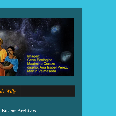
de Willy
Buscar Archivos