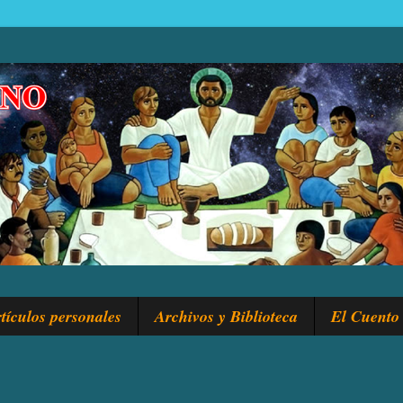
tículos personales
Archivos y Biblioteca
El Cuento 