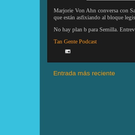
Marjorie Von Ahn conversa con Sam
que están asfixiando al bloque legi
No hay plan b para Semilla. Entrev
Tan Gente Podcast
Entrada más reciente