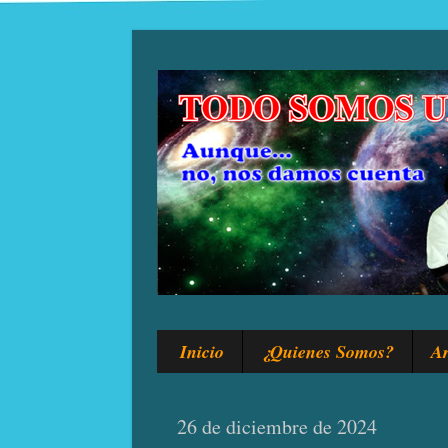
Inicio
¿Quienes Somos?
Ar
26 de diciembre de 2024