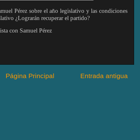
uel Pérez sobre el año legislativo y las condiciones
slativo ¿Lograrán recuperar el partido?
ista con Samuel Pérez
Página Principal
Entrada antigua