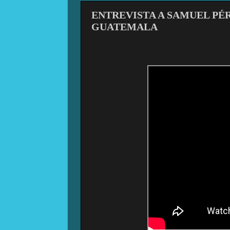
ENTREVISTA A SAMUEL PÉ
GUATEMALA