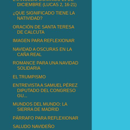
DICIEMBRE (LUCAS 2, 16-21)
¿QUE SIGNIFICADO TIENE LA
NATIVIDAD?
ORACIÓN DE SANTA TERESA
DE CALCUTA
IMAGEN PARA REFLEXIONAR
NAVIDAD A OSCURAS EN LA
CAÑA REAL
ROMANCE PARA UNA NAVIDAD
SOLIDARIA
EL TRUMPISMO
ENTREVISTA A SAMUEL PÉREZ
DIPUTADO DEL CONGRESO
GU...
MUNDOS DEL MUNDO: LA
SIERRA DE MADRID
PÁRRAFO PARA REFLEXIONAR
SALUDO NAVIDEÑO