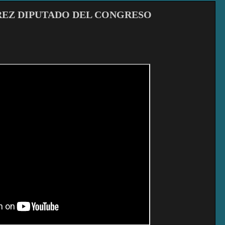
REZ DIPUTADO DEL CONGRESO