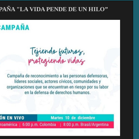
AÑA "LA VIDA PENDE DE UN HILO”