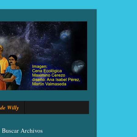
de Willy
Buscar Archivos