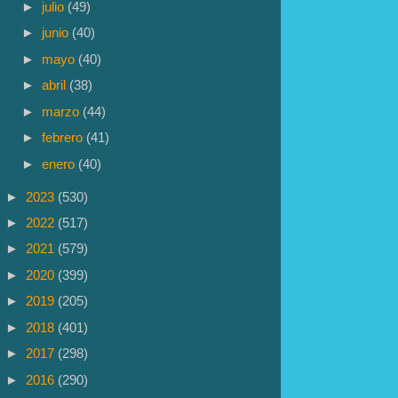
►
julio
(49)
►
junio
(40)
►
mayo
(40)
►
abril
(38)
►
marzo
(44)
►
febrero
(41)
►
enero
(40)
►
2023
(530)
►
2022
(517)
►
2021
(579)
►
2020
(399)
►
2019
(205)
►
2018
(401)
►
2017
(298)
►
2016
(290)