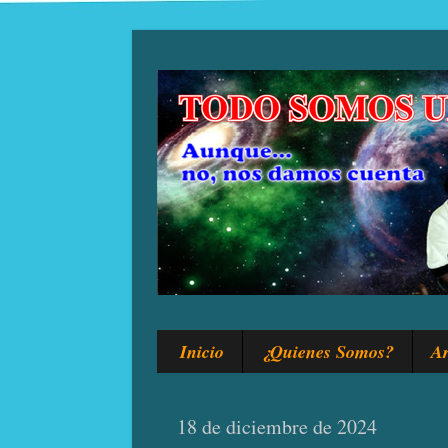
Inicio
¿Quienes Somos?
Ar
18 de diciembre de 2024