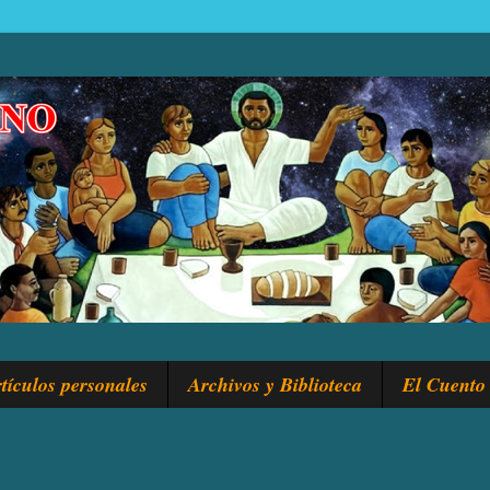
tículos personales
Archivos y Biblioteca
El Cuento 