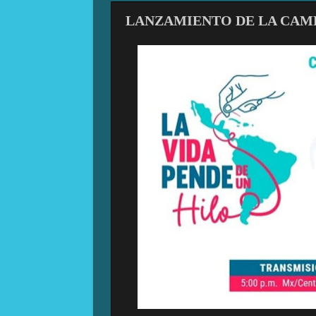
LANZAMIENTO DE LA CAMP