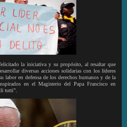
licitado la iniciativa y su propósito, al resaltar que
sarrollar diversas acciones solidarias con los líderes
u labor en defensa de los derechos humanos y de la
nspirados en el Magisterio del Papa Francisco en
 tutti”.