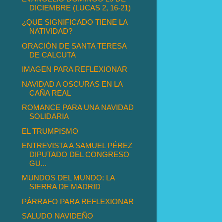
DICIEMBRE (LUCAS 2, 16-21)
¿QUE SIGNIFICADO TIENE LA
NATIVIDAD?
ORACIÓN DE SANTA TERESA
DE CALCUTA
IMAGEN PARA REFLEXIONAR
NAVIDAD A OSCURAS EN LA
CAÑA REAL
ROMANCE PARA UNA NAVIDAD
SOLIDARIA
EL TRUMPISMO
ENTREVISTA A SAMUEL PÉREZ
DIPUTADO DEL CONGRESO
GU...
MUNDOS DEL MUNDO: LA
SIERRA DE MADRID
PÁRRAFO PARA REFLEXIONAR
SALUDO NAVIDEÑO