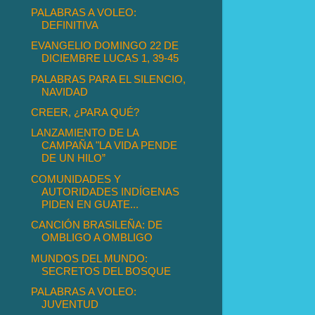
PALABRAS A VOLEO:
DEFINITIVA
EVANGELIO DOMINGO 22 DE
DICIEMBRE LUCAS 1, 39-45
PALABRAS PARA EL SILENCIO,
NAVIDAD
CREER, ¿PARA QUÉ?
LANZAMIENTO DE LA
CAMPAÑA "LA VIDA PENDE
DE UN HILO”
COMUNIDADES Y
AUTORIDADES INDÍGENAS
PIDEN EN GUATE...
CANCIÓN BRASILEÑA: DE
OMBLIGO A OMBLIGO
MUNDOS DEL MUNDO:
SECRETOS DEL BOSQUE
PALABRAS A VOLEO:
JUVENTUD