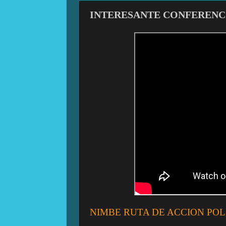
INTERESANTE CONFERENCI
NIMBE RUTA DE ACCION POL