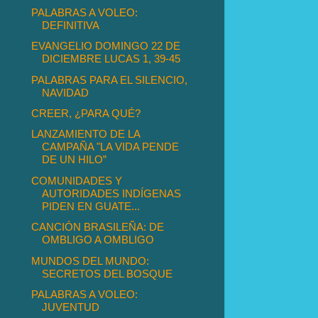
PALABRAS A VOLEO:
DEFINITIVA
EVANGELIO DOMINGO 22 DE
DICIEMBRE LUCAS 1, 39-45
PALABRAS PARA EL SILENCIO,
NAVIDAD
CREER, ¿PARA QUÉ?
LANZAMIENTO DE LA
CAMPAÑA "LA VIDA PENDE
DE UN HILO”
COMUNIDADES Y
AUTORIDADES INDÍGENAS
PIDEN EN GUATE...
CANCIÓN BRASILEÑA: DE
OMBLIGO A OMBLIGO
MUNDOS DEL MUNDO:
SECRETOS DEL BOSQUE
PALABRAS A VOLEO:
JUVENTUD