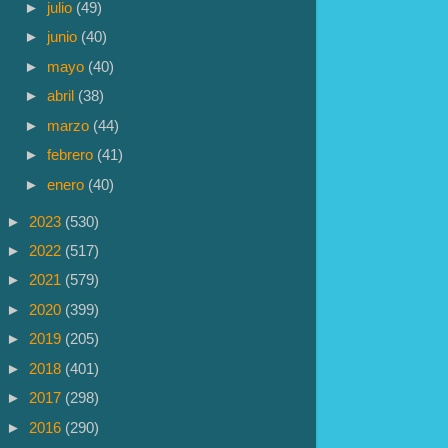
►
julio
(49)
►
junio
(40)
►
mayo
(40)
►
abril
(38)
►
marzo
(44)
►
febrero
(41)
►
enero
(40)
►
2023
(530)
►
2022
(517)
►
2021
(579)
►
2020
(399)
►
2019
(205)
►
2018
(401)
►
2017
(298)
►
2016
(290)