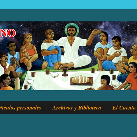
tículos personales
Archivos y Biblioteca
El Cuento 