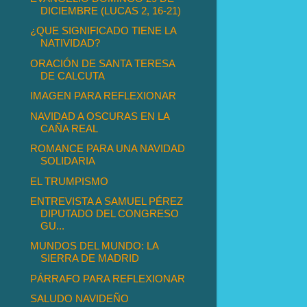
DICIEMBRE (LUCAS 2, 16-21)
¿QUE SIGNIFICADO TIENE LA
NATIVIDAD?
ORACIÓN DE SANTA TERESA
DE CALCUTA
IMAGEN PARA REFLEXIONAR
NAVIDAD A OSCURAS EN LA
CAÑA REAL
ROMANCE PARA UNA NAVIDAD
SOLIDARIA
EL TRUMPISMO
ENTREVISTA A SAMUEL PÉREZ
DIPUTADO DEL CONGRESO
GU...
MUNDOS DEL MUNDO: LA
SIERRA DE MADRID
PÁRRAFO PARA REFLEXIONAR
SALUDO NAVIDEÑO