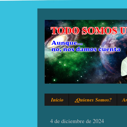
Inicio
¿Quienes Somos?
Ar
4 de diciembre de 2024