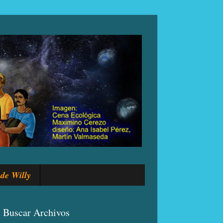
de Willy
Buscar Archivos