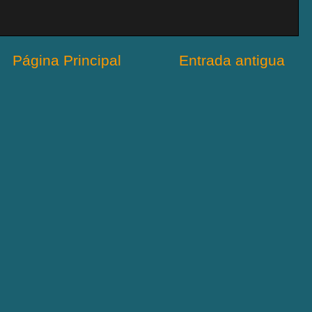
Página Principal
Entrada antigua