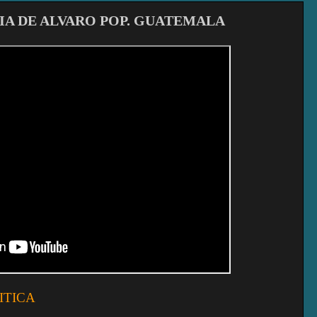
A DE ALVARO POP. GUATEMALA
ITICA