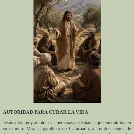
AUTORIDAD PARA CURAR LA VIDA
Jesús vivía muy atento a las personas necesitadas que encontraba en
su camino. Mira al paralítico de Cafarnaún, a los dos ciegos de