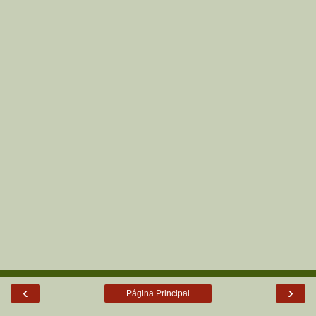
‹
›
Página Principal