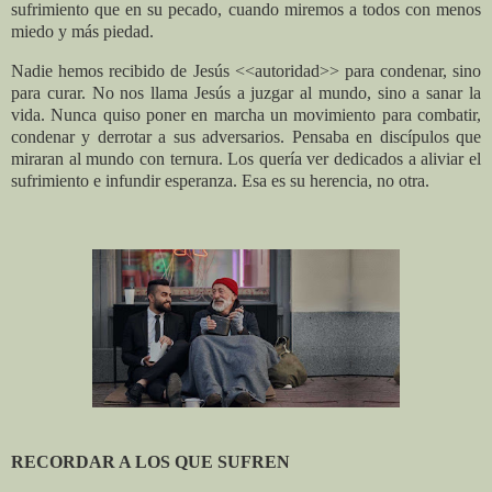
sufrimiento que en su pecado, cuando miremos a todos con menos
miedo y más piedad.
Nadie hemos recibido de Jesús <<autoridad>> para condenar, sino
para curar. No nos llama Jesús a juzgar al mundo, sino a sanar la
vida. Nunca quiso poner en marcha un movimiento para combatir,
condenar y derrotar a sus adversarios. Pensaba en discípulos que
miraran al mundo con ternura. Los quería ver dedicados a aliviar el
sufrimiento e infundir esperanza. Esa es su herencia, no otra.
RECORDAR A LOS QUE SUFREN