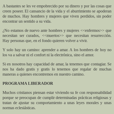
A bastantes se les ve empobrecido por su dinero y por las cosas que
creen poseer. El cansancio de la vida y el aburrimiento se apoderan
de muchos. Hay hombres y mujeres que viven perdidos, sin poder
encontrar un sentido a su vida.
¿No estamos de nuevo ante hombres y mujeres <<enfermos>> que
necesitan ser curados, <<muertos>> que necesitan resurrección.
Hay personas que, en el fondo quieren volver a vivir.
Y solo hay un camino: aprender a amar. A los hombres de hoy no
los va a salvar ni el confort ni la electrónica, sino el amor.
Si en nosotros hay capacidad de amar, la tenemos que contagiar. Se
nos ha dado gratis y gratis lo tenemos que regalar de muchas
maneras a quienes encontremos en nuestro camino.
PROGRAMA LIBERADOR
Muchos cristianos piensan estar viviendo su fe con responsabilidad
porque se preocupan de cumplir determinadas prácticas religiosas y
tratan de ajustar su comportamiento a unas leyes morales y unas
normas eclesiásticas.