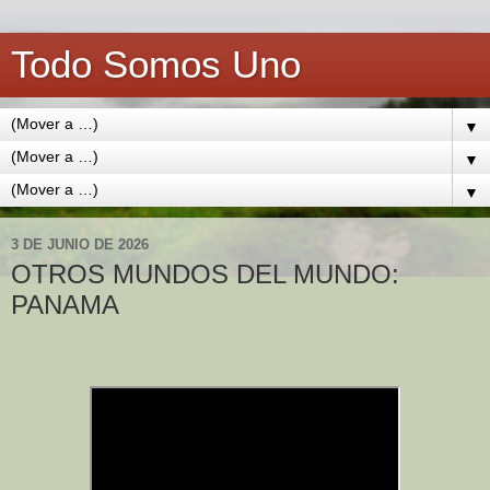
Todo Somos Uno
▼
▼
▼
3 DE JUNIO DE 2026
OTROS MUNDOS DEL MUNDO:
PANAMA