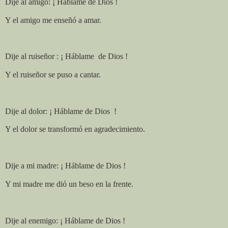
Dije al amigo: ¡ Háblame de Dios !
Y el amigo me enseñó a amar.
Dije al ruiseñor : ¡ Háblame
de Dios !
Y el ruiseñor se puso a cantar.
Dije al dolor: ¡ Háblame de Dios
!
Y el dolor se transformó en agradecimiento.
Dije a mi madre: ¡ Háblame de Dios !
Y mi madre me dió un beso en la frente.
Dije al enemigo: ¡ Háblame de Dios !