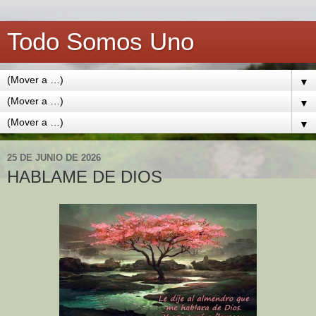
Todo Somos Uno
▼
▼
▼
25 DE JUNIO DE 2026
HABLAME DE DIOS