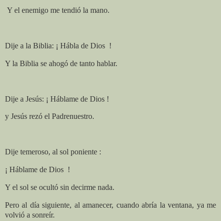
Y el enemigo me tendió la mano.
Dije a la Biblia: ¡ Hábla de Dios
!
Y la Biblia se ahogó de tanto hablar.
Dije a Jesús: ¡ Háblame de Dios !
y Jesús rezó el Padrenuestro.
Dije temeroso, al sol poniente :
¡ Háblame de Dios
!
Y el sol se ocultó sin decirme nada.
Pero al día siguiente, al amanecer, cuando abría la ventana, ya me
volvió a sonreír.