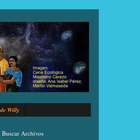
de Willy
Buscar Archivos