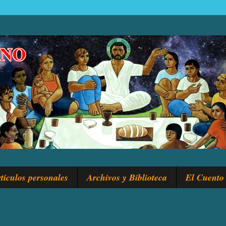
tículos personales
Archivos y Biblioteca
El Cuento 