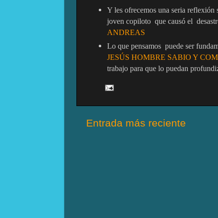
Y les ofrecemos una seria reflexión
joven copiloto
que causó el
desast
ANDREAS
Lo que pensamos
puede ser fundame
JESÚS HOMBRE SABIO Y COMP
trabajo para que lo puedan profundi
Entrada más reciente