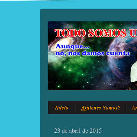
Inicio
¿Quienes Somos?
Ar
23 de abril de 2015