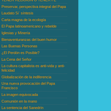
Preservar, perspectiva integral del Papa
Laudato Si´ síntesis
Carta magna de la ecología
El Papa latinoamericano y rebelde
Iglesias y Minería
Bienaventuranzas del buen humor
Las Buenas Personas
¿El Perdón es Posible?
La Cena del Señor
La cultura capitalista es anti-vida y anti-
felicidad
Globalización de la indiferencia
Una nueva provocación del Papa
Francisco
La imagen equivocada
Comunión en la mano
La sentencia del Sanedrín