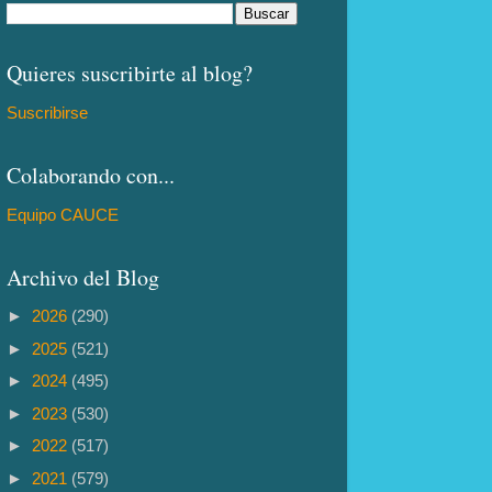
Quieres suscribirte al blog?
Suscribirse
Colaborando con...
Equipo CAUCE
Archivo del Blog
►
2026
(290)
►
2025
(521)
►
2024
(495)
►
2023
(530)
►
2022
(517)
►
2021
(579)