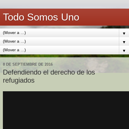
Todo Somos Uno
▼
▼
▼
8 DE SEPTIEMBRE DE 2016
Defendiendo el derecho de los
refugiados