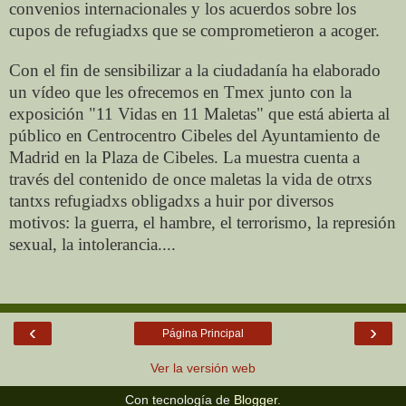
convenios internacionales y los acuerdos sobre los
cupos de refugiadxs que se comprometieron a acoger.
Con el fin de sensibilizar a la ciudadanía ha elaborado
un vídeo que les ofrecemos en Tmex junto con la
exposición "11 Vidas en 11 Maletas" que está abierta al
público en Centrocentro Cibeles del Ayuntamiento de
Madrid en la Plaza de Cibeles. La muestra cuenta a
través del contenido de once maletas la vida de otrxs
tantxs refugiadxs obligadxs a huir por diversos
motivos: la guerra, el hambre, el terrorismo, la represión
sexual, la intolerancia....
‹
›
Página Principal
Ver la versión web
Con tecnología de
Blogger
.