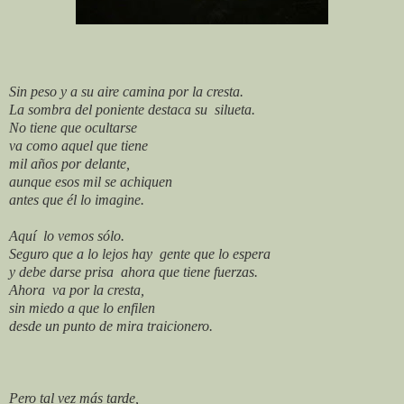
Sin peso y a su aire camina por la cresta.
La sombra del poniente destaca su
silueta.
No tiene que ocultarse
va como aquel que tiene
mil años por delante,
aunque esos mil se achiquen
antes que él lo imagine.
Aquí
lo vemos sólo.
Seguro que a lo lejos hay
gente que lo espera
y debe darse prisa
ahora que tiene fuerzas.
Ahora
va por la cresta,
sin miedo a que lo enfilen
desde un punto de mira traicionero.
Pero tal vez más tarde,