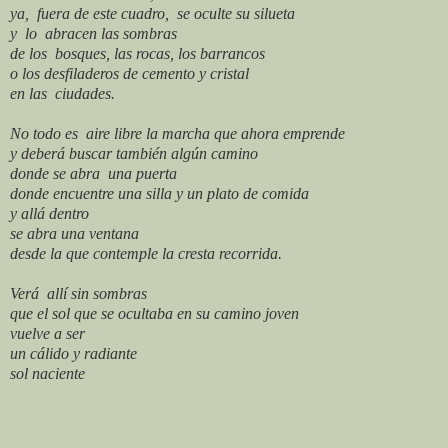
ya,
fuera de este cuadro,
se oculte su silueta
y
lo
abracen las sombras
de los
bosques, las rocas, los barrancos
o los desfiladeros de cemento y cristal
en las
ciudades.
No todo es
aire libre la marcha que ahora emprende
y deberá buscar también algún camino
donde se abra
una puerta
donde encuentre una silla y un plato de comida
y allá dentro
se abra una ventana
desde la que contemple la cresta recorrida.
Verá
allí sin sombras
que el sol que se ocultaba en su camino joven
vuelve a ser
un cálido y radiante
sol naciente