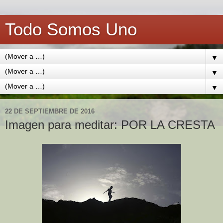
Todo Somos Uno
▼
▼
▼
22 DE SEPTIEMBRE DE 2016
Imagen para meditar: POR LA CRESTA