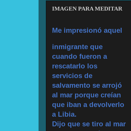
IMAGEN PARA MEDITAR
Me impresionó aquel
inmigrante que
cuando fueron a
rescatarlo los
servicios de
salvamento se arrojó
al mar porque creían
que iban a devolverlo
a Libia.
Dijo que se tiro al mar