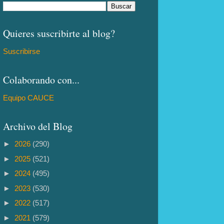
Quieres suscribirte al blog?
Suscribirse
Colaborando con...
Equipo CAUCE
Archivo del Blog
►
2026
(290)
►
2025
(521)
►
2024
(495)
►
2023
(530)
►
2022
(517)
►
2021
(579)