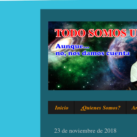
Inicio
¿Quienes Somos?
Ar
23 de noviembre de 2018