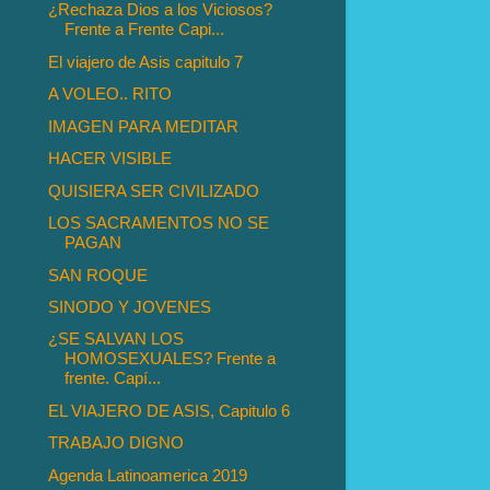
¿Rechaza Dios a los Viciosos?
Frente a Frente Capi...
El viajero de Asis capitulo 7
A VOLEO.. RITO
IMAGEN PARA MEDITAR
HACER VISIBLE
QUISIERA SER CIVILIZADO
LOS SACRAMENTOS NO SE
PAGAN
SAN ROQUE
SINODO Y JOVENES
¿SE SALVAN LOS
HOMOSEXUALES? Frente a
frente. Capí...
EL VIAJERO DE ASIS, Capitulo 6
TRABAJO DIGNO
Agenda Latinoamerica 2019