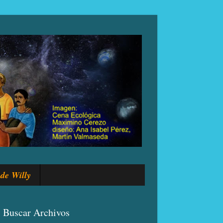
de Willy
Buscar Archivos