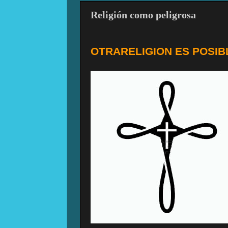
Religión como peligrosa
OTRARELIGION ES POSIB