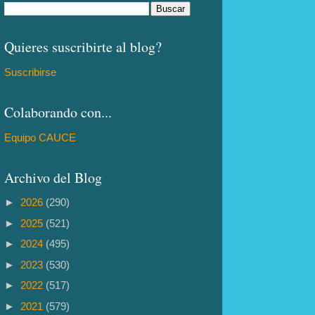
Quieres suscribirte al blog?
Suscribirse
Colaborando con...
Equipo CAUCE
Archivo del Blog
►
2026
(290)
►
2025
(521)
►
2024
(495)
►
2023
(530)
►
2022
(517)
►
2021
(579)