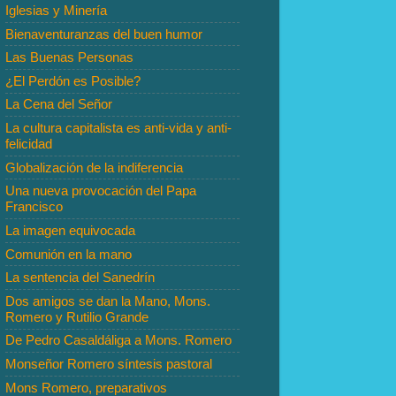
Iglesias y Minería
Bienaventuranzas del buen humor
Las Buenas Personas
¿El Perdón es Posible?
La Cena del Señor
La cultura capitalista es anti-vida y anti-
felicidad
Globalización de la indiferencia
Una nueva provocación del Papa
Francisco
La imagen equivocada
Comunión en la mano
La sentencia del Sanedrín
Dos amigos se dan la Mano, Mons.
Romero y Rutilio Grande
De Pedro Casaldáliga a Mons. Romero
Monseñor Romero síntesis pastoral
Mons Romero, preparativos