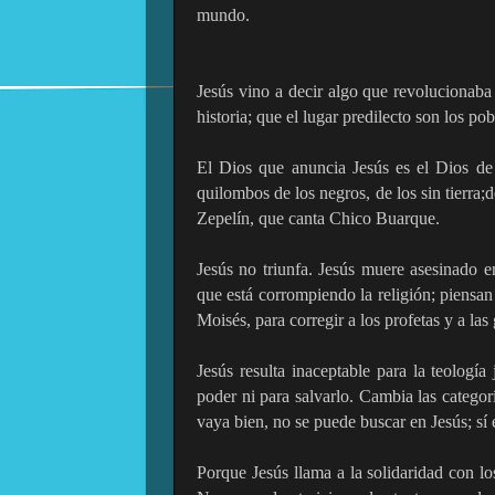
mundo.
Jesús vino a decir algo que revolucionaba
historia; que el lugar predilecto son los po
El Dios que anuncia Jesús es el Dios de l
quilombos de los negros, de los sin tierra;d
Zepelín, que canta Chico Buarque.
Jesús no triunfa. Jesús muere asesinado 
que está corrompiendo la religión; piensan
Moisés, para corregir a los profetas y a la
Jesús resulta inaceptable para la teología
poder ni para salvarlo. Cambia las catego
vaya bien, no se puede buscar en Jesús; sí 
Porque Jesús llama a la solidaridad con lo