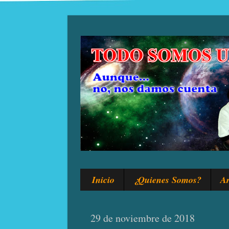
Inicio
¿Quienes Somos?
Ar
29 de noviembre de 2018