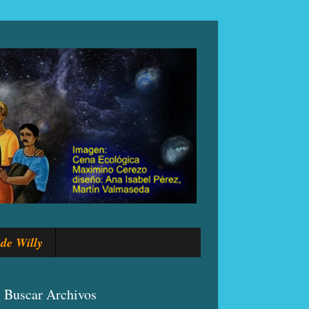
de Willy
Buscar Archivos