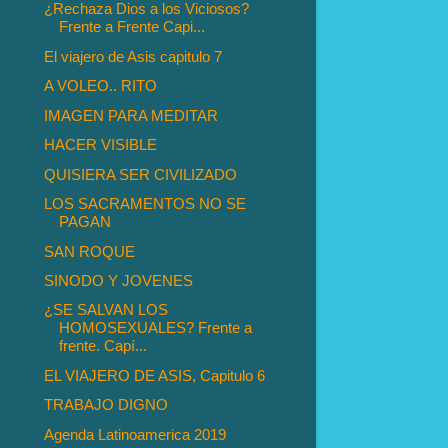
¿Rechaza Dios a los Viciosos?
Frente a Frente Capi...
El viajero de Asis capitulo 7
A VOLEO.. RITO
IMAGEN PARA MEDITAR
HACER VISIBLE
QUISIERA SER CIVILIZADO
LOS SACRAMENTOS NO SE
PAGAN
SAN ROQUE
SINODO Y JOVENES
¿SE SALVAN LOS
HOMOSEXUALES? Frente a
frente. Capí...
EL VIAJERO DE ASIS, Capitulo 6
TRABAJO DIGNO
Agenda Latinoamerica 2019