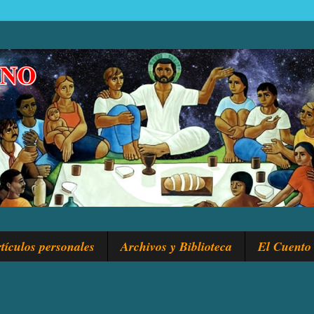
tículos personales
Archivos y Biblioteca
El Cuento 