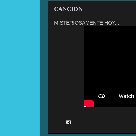
CANCION
MISTERIOSAMENTE HOY...