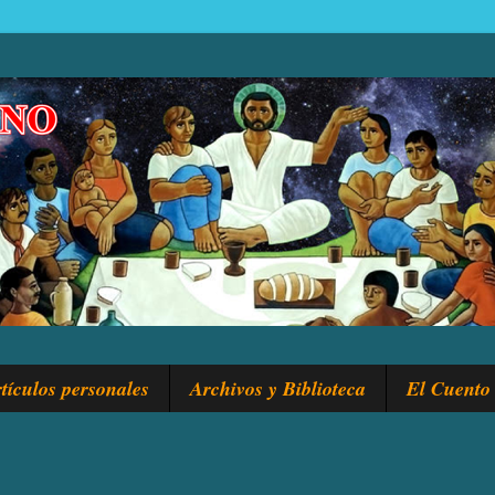
tículos personales
Archivos y Biblioteca
El Cuento 