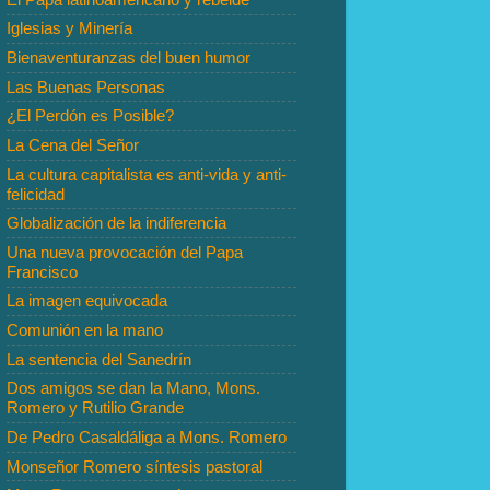
Iglesias y Minería
Bienaventuranzas del buen humor
Las Buenas Personas
¿El Perdón es Posible?
La Cena del Señor
La cultura capitalista es anti-vida y anti-
felicidad
Globalización de la indiferencia
Una nueva provocación del Papa
Francisco
La imagen equivocada
Comunión en la mano
La sentencia del Sanedrín
Dos amigos se dan la Mano, Mons.
Romero y Rutilio Grande
De Pedro Casaldáliga a Mons. Romero
Monseñor Romero síntesis pastoral