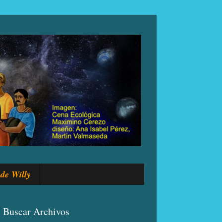
de Willy
Buscar Archivos