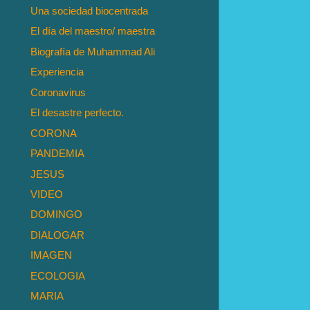
Una sociedad biocentrada
El día del maestro/ maestra
Biografía de Muhammad Ali
Experiencia
Coronavirus
El desastre perfecto.
CORONA
PANDEMIA
JESUS
VIDEO
DOMINGO
DIALOGAR
IMAGEN
ECOLOGIA
MARIA