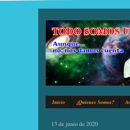
Inicio
¿Quienes Somos?
Ar
13 de junio de 2020