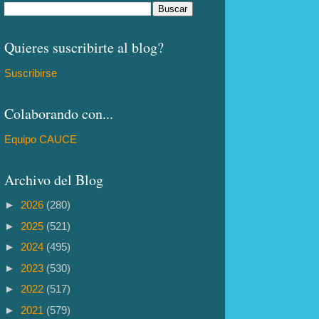
Quieres suscribirte al blog?
Suscribirse
Colaborando con...
Equipo CAUCE
Archivo del Blog
►
2026
(280)
►
2025
(521)
►
2024
(495)
►
2023
(530)
►
2022
(517)
►
2021
(579)