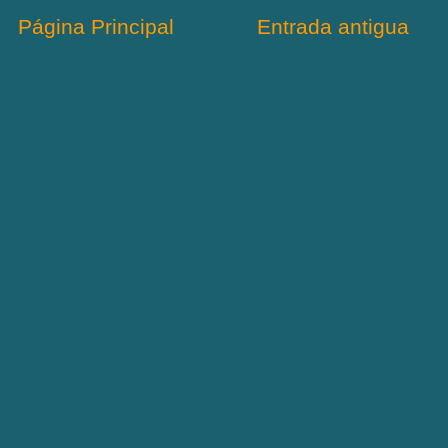
Página Principal
Entrada antigua