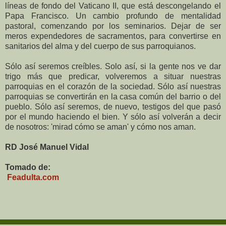
líneas de fondo del Vaticano II, que está descongelando el
Papa Francisco. Un cambio profundo de mentalidad
pastoral, comenzando por los seminarios. Dejar de ser
meros expendedores de sacramentos, para convertirse en
sanitarios del alma y del cuerpo de sus parroquianos.
Sólo así seremos creíbles. Solo así, si la gente nos ve dar
trigo más que predicar, volveremos a situar nuestras
parroquias en el corazón de la sociedad. Sólo así nuestras
parroquias se convertirán en la casa común del barrio o del
pueblo. Sólo así seremos, de nuevo, testigos del que pasó
por el mundo haciendo el bien. Y sólo así volverán a decir
de nosotros: 'mirad cómo se aman' y cómo nos aman.
RD José Manuel Vidal
Tomado de:
Feadulta.com