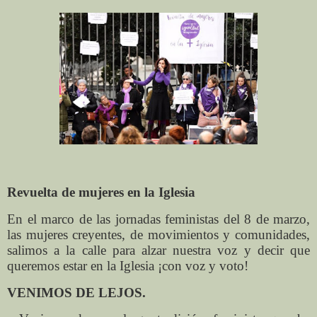
Revuelta de mujeres en la Iglesia
En el marco de las jornadas feministas del 8 de marzo,
las mujeres creyentes, de movimientos y comunidades,
salimos a la calle para alzar nuestra voz y decir que
queremos estar en la Iglesia ¡con voz y voto!
VENIMOS DE LEJOS.