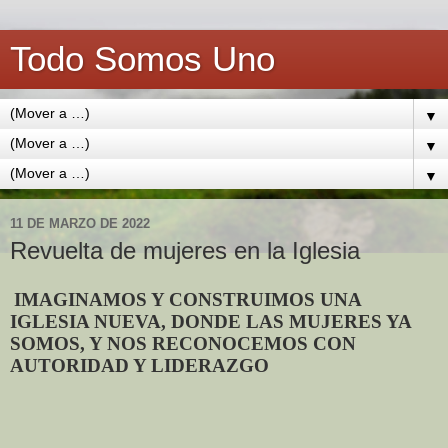
Todo Somos Uno
▼
▼
▼
11 DE MARZO DE 2022
Revuelta de mujeres en la Iglesia
IMAGINAMOS Y CONSTRUIMOS UNA
IGLESIA NUEVA, DONDE LAS MUJERES YA
SOMOS, Y NOS RECONOCEMOS CON
AUTORIDAD Y LIDERAZGO