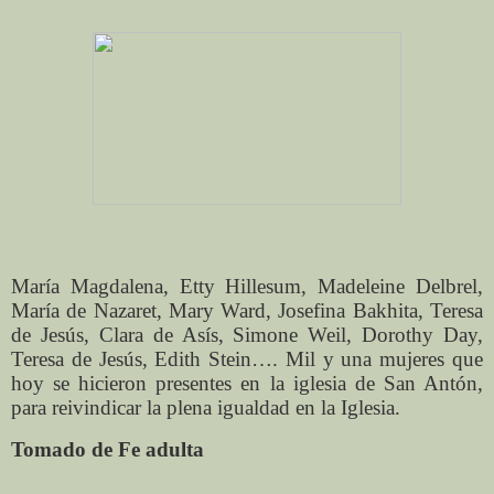
María Magdalena, Etty Hillesum, Madeleine Delbrel,
María de Nazaret, Mary Ward, Josefina Bakhita, Teresa
de Jesús, Clara de Asís, Simone Weil, Dorothy Day,
Teresa de Jesús, Edith Stein…. Mil y una mujeres que
hoy se hicieron presentes en la iglesia de San Antón,
para reivindicar la plena igualdad en la Iglesia.
Tomado de Fe adulta