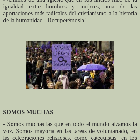
igualdad entre hombres y mujeres, una de las
aportaciones más radicales del cristianismo a la historia
de la humanidad. ¡Recuperémosla!
SOMOS MUCHAS
- Somos muchas las que en todo el mundo alzamos la
voz. Somos mayoría en las tareas de voluntariado, en
las celebraciones religiosas, como catequistas, en los