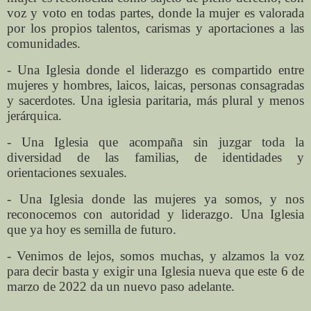
voz y voto en todas partes, donde la mujer es valorada
por los propios talentos, carismas y aportaciones a las
comunidades.
- Una Iglesia donde el liderazgo es compartido entre
mujeres y hombres, laicos, laicas, personas consagradas
y sacerdotes. Una iglesia paritaria, más plural y menos
jerárquica.
- Una Iglesia que acompaña sin juzgar toda la
diversidad de las familias, de identidades y
orientaciones sexuales.
- Una Iglesia donde las mujeres ya somos, y nos
reconocemos con autoridad y liderazgo. Una Iglesia
que ya hoy es semilla de futuro.
- Venimos de lejos, somos muchas, y alzamos la voz
para decir basta y exigir una Iglesia nueva que este 6 de
marzo de 2022 da un nuevo paso adelante.