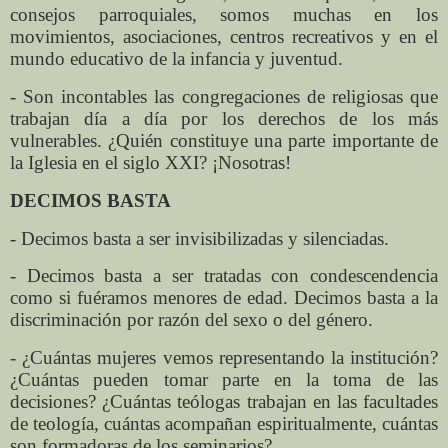
consejos parroquiales, somos muchas en los
movimientos, asociaciones, centros recreativos y en el
mundo educativo de la infancia y juventud.
- Son incontables las congregaciones de religiosas que
trabajan día a día por los derechos de los más
vulnerables. ¿Quién constituye una parte importante de
la Iglesia en el siglo XXI? ¡Nosotras!
DECIMOS BASTA
- Decimos basta a ser invisibilizadas y silenciadas.
- Decimos basta a ser tratadas con condescendencia
como si fuéramos menores de edad. Decimos basta a la
discriminación por razón del sexo o del género.
- ¿Cuántas mujeres vemos representando la institución?
¿Cuántas pueden tomar parte en la toma de las
decisiones? ¿Cuántas teólogas trabajan en las facultades
de teología, cuántas acompañan espiritualmente, cuántas
son formadoras de los seminarios?