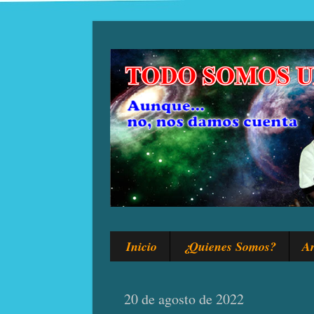
Inicio
¿Quienes Somos?
Ar
20 de agosto de 2022