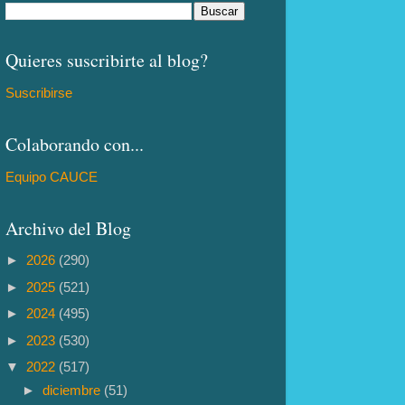
Quieres suscribirte al blog?
Suscribirse
Colaborando con...
Equipo CAUCE
Archivo del Blog
►
2026
(290)
►
2025
(521)
►
2024
(495)
►
2023
(530)
▼
2022
(517)
►
diciembre
(51)