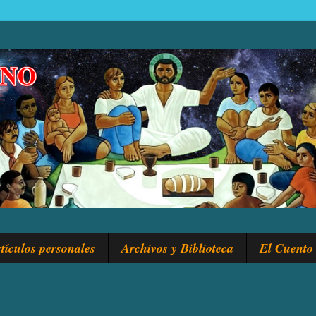
tículos personales
Archivos y Biblioteca
El Cuento 