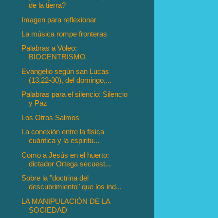
de la tierra?
Imagen para reflexionar
La música rompe fronteras
Palabras a Voleo:
BIOCENTRISMO
Evangelio según san Lucas
(13,22-30), del domingo,...
Palabras para el silencio: Silencio
y Paz
Los Otros Salmos
La conexión entre la física
cuántica y la espiritu...
Como a Jesús en el huerto:
dictador Ortega secuest...
Sobre la "doctrina del
descubrimiento" que los ind...
LA MANIPULACIÓN DE LA
SOCIEDAD