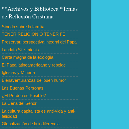
**Archivos y Biblioteca *Temas
de Reflexión Cristiana
Sínodo sobre la familia
TENER RELIGIÓN O TENER FE
Preservar, perspectiva integral del Papa
Laudato Si´ síntesis
Carta magna de la ecología
El Papa latinoamericano y rebelde
Iglesias y Minería
Bienaventuranzas del buen humor
Las Buenas Personas
¿El Perdón es Posible?
La Cena del Señor
La cultura capitalista es anti-vida y anti-
felicidad
Globalización de la indiferencia