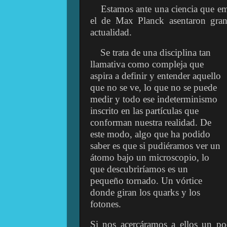
Estamos ante una ciencia que 
el de Max Planck asentaron gran
actualidad.
Se trata de una disciplina tan
llamativa como compleja que
aspira a definir y entender aquello
que no se ve, lo que no se puede
medir y todo ese indeterminismo
inscrito en las partículas que
conforman nuestra realidad. De
este modo, algo que ha podido
saber es que si pudiéramos ver un
átomo bajo un microscopio, lo
que descubriríamos es un
pequeño tornado. Un vórtice
donde giran los quarks y los
fotones.
Si nos acercáramos a ellos un p