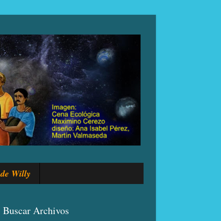
de Willy
Buscar Archivos