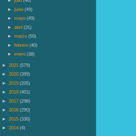
►
julio
(40)
►
junio
(49)
►
mayo
(49)
►
abril
(31)
►
marzo
(50)
►
febrero
(40)
►
enero
(38)
►
2021
(579)
►
2020
(399)
►
2019
(205)
►
2018
(401)
►
2017
(298)
►
2016
(290)
►
2015
(330)
►
2014
(4)