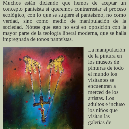
Muchos están diciendo que hemos de aceptar un
concepto panteísta si queremos contrarrestar el proceso
ecológico, con lo que se sugiere el panteísmo, no como
verdad, sino como medio de manipulación de la
sociedad. Nótese que esto no está en oposición con la
mayor parte de la teología liberal moderna, que se halla
impregnada de tonos panteístas.
La manipulación
de la pintura en
los museos de
pinturas de todo
el mundo los
visitantes se
encuentran a
merced de los
artistas. Los
adultos e incluso
los niños que
visitan las
galerías de