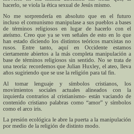
hacerlo, se viola la ética sexual de Jesús mismo.
No me sorprendería en absoluto que en el futuro
incluso el comunismo manipulase a sus pueblos a bases
de términos religiosos en lugar de hacerlo con el
ateísmo. Creo que ya se ven señales de esto en lo que
han estado diciendo los distintos teóricos marxistas no
rusos. Entre tanto, aquí en Occidente estamos
ciertamente abiertos a la más completa manipulación a
base de términos religiosos sin sentido. No se trata de
una teoría: recordemos que Julian Huxley, el ateo, lleva
años sugiriendo que se use la religión para tal fin.
Al tomar lenguaje y símbolos cristianos, los
movimientos sociales actuales alineados con la
izquierda contrarios al cristianismo- están vaciando de
contenido cristiano palabras como “amor” y símbolos
como el arco iris.
La presión ecológica le abre la puerta a la manipulación
por medio de la religión de distinto modo.