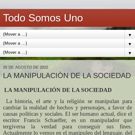
Todo Somos Uno
▼
▼
▼
20 DE AGOSTO DE 2022
LA MANIPULACIÓN DE LA SOCIEDAD
LA MANIPULACIÓN DE LA SOCIEDAD
La historia, el arte y la religión se manipulan para
cambiar la realidad de hechos y personajes, a favor de
causas políticas y sociales. El ser humano actual, dice el
escritor Francis Schaeffer, es un manipulador que
tergiversa la verdad para conseguir sus fines.
Actualmente lo vemos en el manipuleo del lenguaje, del