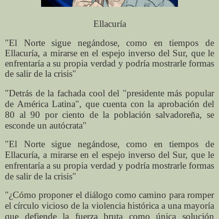
Ellacuría
"El Norte sigue negándose, como en tiempos de
Ellacuría, a mirarse en el espejo inverso del Sur, que le
enfrentaría a su propia verdad y podría mostrarle formas
de salir de la crisis"
"Detrás de la fachada cool del "presidente más popular
de América Latina", que cuenta con la aprobación del
80 al 90 por ciento de la población salvadoreña, se
esconde un autócrata"
"El Norte sigue negándose, como en tiempos de
Ellacuría, a mirarse en el espejo inverso del Sur, que le
enfrentaría a su propia verdad y podría mostrarle formas
de salir de la crisis"
"¿Cómo proponer el diálogo como camino para romper
el círculo vicioso de la violencia histórica a una mayoría
que defiende la fuerza bruta como única solución