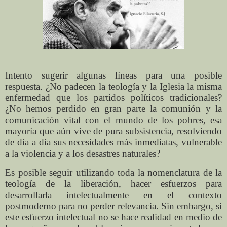
Intento sugerir algunas líneas para una posible
respuesta. ¿No padecen la teología y la Iglesia la misma
enfermedad que los partidos políticos tradicionales?
¿No hemos perdido en gran parte la comunión y la
comunicación vital con el mundo de los pobres, esa
mayoría que aún vive de pura subsistencia, resolviendo
de día a día sus necesidades más inmediatas, vulnerable
a la violencia y a los desastres naturales?
Es posible seguir utilizando toda la nomenclatura de la
teología de la liberación, hacer esfuerzos para
desarrollarla intelectualmente en el contexto
postmoderno para no perder relevancia. Sin embargo, si
este esfuerzo intelectual no se hace realidad en medio de