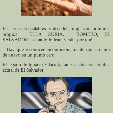
Esta
vez- las palabras
voleo del
blog
son
nombres
propios
ELLA CURIA,
ROMERO, EL
SALVADOR... cuando lo lean
verán
por qué...
"Hay que reconocer incondicionalmente que estamos
de nuevo en un punto cero"
El legado de Ignacio Ellacuría, ante la situación política
actual de El Salvador