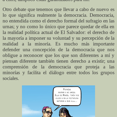
Otro debate que tenemos que llevar a cabo de nuevo es
lo que significa realmente la democracia. Democracia,
no entendida como el derecho formal del sufragio en las
urnas; y no como lo único que parece quedar de ella en
la realidad política actual de El Salvador: el derecho de
la mayoría a imponer su voluntad y su percepción de la
realidad a la minoría. Es mucho más importante
defender una concepción de la democracia que nos
obligue a reconocer que los que son diferentes a mí y
piensan diferente también tienen derecho a existir; una
comprensión de la democracia que proteja a las
minorías y facilita el diálogo entre todos los grupos
sociales.