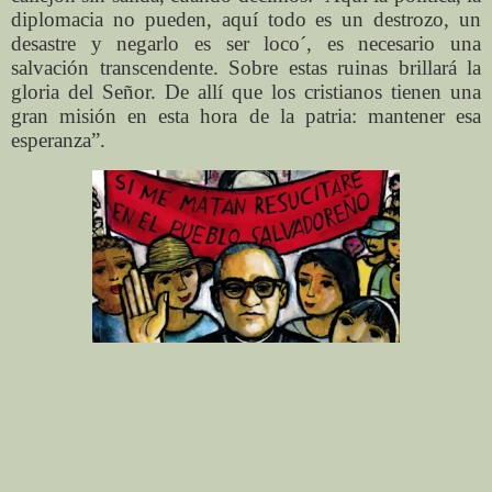
diplomacia no pueden, aquí todo es un destrozo, un
desastre y negarlo es ser loco´, es necesario una
salvación transcendente. Sobre estas ruinas brillará la
gloria del Señor. De allí que los cristianos tienen una
gran misión en esta hora de la patria: mantener esa
esperanza”.