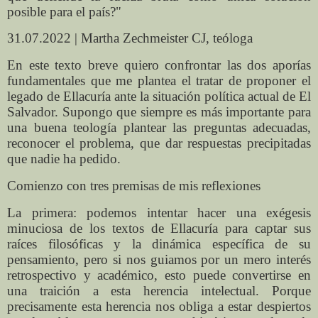
posible para el país?"
31.07.2022 | Martha Zechmeister CJ, teóloga
En este texto breve quiero confrontar las dos aporías
fundamentales que me plantea el tratar de proponer el
legado de Ellacuría ante la situación política actual de El
Salvador. Supongo que siempre es más importante para
una buena teología plantear las preguntas adecuadas,
reconocer el problema, que dar respuestas precipitadas
que nadie ha pedido.
Comienzo con tres premisas de mis reflexiones
La primera: podemos intentar hacer una exégesis
minuciosa de los textos de Ellacuría para captar sus
raíces filosóficas y la dinámica específica de su
pensamiento, pero si nos guiamos por un mero interés
retrospectivo y académico, esto puede convertirse en
una traición a esta herencia intelectual. Porque
precisamente esta herencia nos obliga a estar despiertos