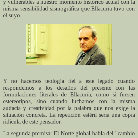
y vulnerables a nuestro momento histórico actual con la
misma sensibilidad sismográfica que Ellacuría tuvo con
el suyo.
Y no hacemos teología fiel a este legado cuando
respondemos a los desafíos del presente con las
formulaciones literales de Ellacuría, como si fuesen
estereotipos, sino cuando luchamos con la misma
audacia y creatividad por la palabra que nos exige la
situación concreta. La repetición estéril sería una copia
ridícula de este pensador.
La segunda premisa: El Norte global habla del "cambio