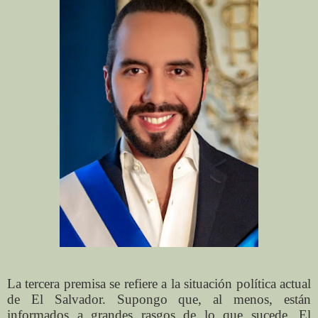
La tercera premisa se refiere a la situación política actual
de El Salvador. Supongo que, al menos, están
informados a grandes rasgos de lo que sucede. El