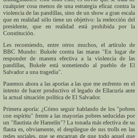
cualquier cosa menos de una estrategia eficaz contra la
violencia de las pandillas, sino de un show a gran escala
que en realidad sólo tiene un objetivo: la reelección del
presidente, que en realidad está prohibida por la
Constitución.
Les recomiendo, entre otros muchos, el artículo de
BBC Mundo: Bukele contra las maras "En lugar de
responder de manera efectiva a la violencia de las
pandillas, Bukele está sometiendo al pueblo de El
Salvador a una tragedia".
Pasemos ahora a las aporías a las que me enfrento en el
intento de hacer productivo el legado de Ellacuría ante
la actual situación política de El Salvador.
Primera aporía: ¿Cómo seguir hablando de los "pobres
con espíritu" frente a las mayorías pobres seducidas por
un "flautista de Hamelín"? La tonada más efectiva de su
flauta es, obviamente, el despliegue de sus trolls en las
redes sociales, que se encargan de que todo aquel que