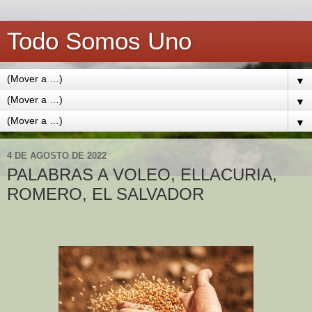
Todo Somos Uno
▼
▼
▼
4 DE AGOSTO DE 2022
PALABRAS A VOLEO, ELLACURIA,
ROMERO, EL SALVADOR