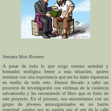
Semana Mon Romero
A pesar de todo lo que exige nuestra seriedad y
honradez teológica frente a esta situación, quiero
terminar con una experiencia que me ha dado esperanza
en medio de todo esto. Hemos llevado a cabo un
proyecto de investigación con víctimas de la violencia
salvadoreña y les recomiendo el libro que es fruto de
este proyecto. En el proceso, nos encontramos con un
grupo de jóvenes autoorganizados en un barrio
marginal, unidos por su pasión por el arte de la calle