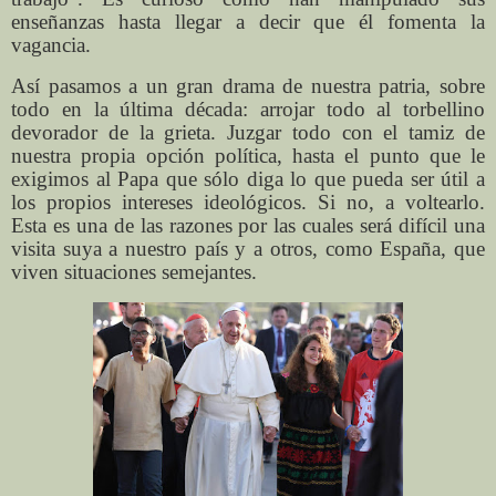
enseñanzas hasta llegar a decir que él fomenta la
vagancia.
Así pasamos a un gran drama de nuestra patria, sobre
todo en la última década: arrojar todo al torbellino
devorador de la grieta. Juzgar todo con el tamiz de
nuestra propia opción política, hasta el punto que le
exigimos al Papa que sólo diga lo que pueda ser útil a
los propios intereses ideológicos. Si no, a voltearlo.
Esta es una de las razones por las cuales será difícil una
visita suya a nuestro país y a otros, como España, que
viven situaciones semejantes.