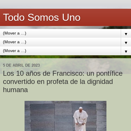
Todo Somos Uno
▼
▼
▼
5 DE ABRIL DE 2023
Los 10 años de Francisco: un pontífice
convertido en profeta de la dignidad
humana