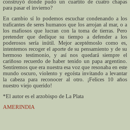
construyó donde pudo un cuartito de cuatro chapas
para pasar el invierno?
En cambio sí lo podemos escuchar condenando a los
traficantes de seres humanos que los arrojan al mar, o a
los mafiosos que lucran con la toma de tierras. Pero
pretender que dedique su tiempo a defender a los
poderosos sería inútil. Mejor aceptémoslo como es,
intentemos recoger el aporte de su pensamiento y de su
hermoso testimonio, y así nos quedará siempre el
cariñoso recuerdo de haber tenido un papa argentino.
Sentiremos que era nuestra esa voz que resonaba en este
mundo oscuro, violento y egoísta invitando a levantar
la cabeza para reconocer al otro. ¡Felices 10 años
nuestro viejo querido!
*El autor es el arzobispo de La Plata
AMERINDIA