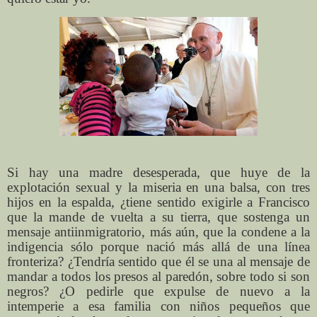
Si hay una madre desesperada, que huye de la
explotación sexual y la miseria en una balsa, con tres
hijos en la espalda, ¿tiene sentido exigirle a Francisco
que la mande de vuelta a su tierra, que sostenga un
mensaje antiinmigratorio, más aún, que la condene a la
indigencia sólo porque nació más allá de una línea
fronteriza? ¿Tendría sentido que él se una al mensaje de
mandar a todos los presos al paredón, sobre todo si son
negros? ¿O pedirle que expulse de nuevo a la
intemperie a esa familia con niños pequeños que