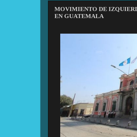
MOVIMIENTO DE IZQUIER
EN GUATEMALA