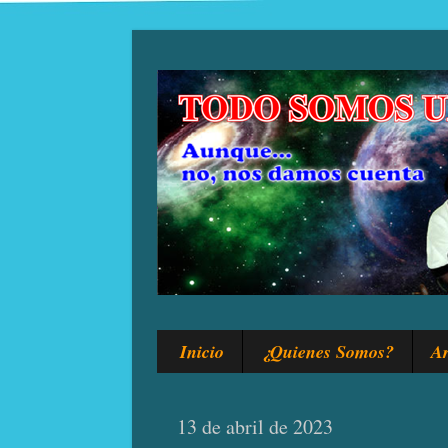
Inicio
¿Quienes Somos?
Ar
13 de abril de 2023