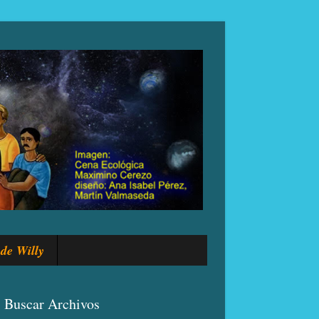
de Willy
Buscar Archivos