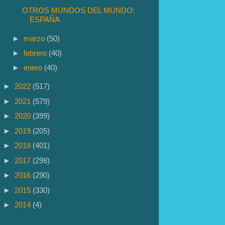
OTROS MUNDOS DEL MUNDO:
ESPAÑA
►
marzo
(50)
►
febrero
(40)
►
enero
(40)
►
2022
(517)
►
2021
(579)
►
2020
(399)
►
2019
(205)
►
2018
(401)
►
2017
(298)
►
2016
(290)
►
2015
(330)
►
2014
(4)