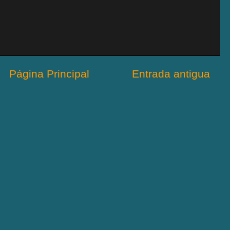
Página Principal
Entrada antigua