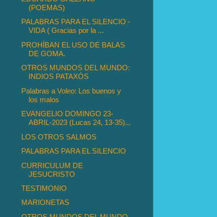
(POEMAS)
PALABRAS PARA EL SILENCIO -
VIDA ( Gracias por la ...
PROHÍBAN EL USO DE BALAS
DE GOMA.
OTROS MUNDOS DEL MUNDO:
INDIOS PATAXÓS
Palabras a Voleo: Los buenos y
los malos
EVANGELIO DOMINGO 23-
ABRIL-2023 (Lucas 24, 13-35)...
LOS OTROS SALMOS
PALABRAS PARA EL SILENCIO
CURRICULUM DE
JESUCRISTO
TESTIMONIO
MARIONETAS
OTROS MUNDOS DEL MUNDO