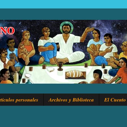
tículos personales
Archivos y Biblioteca
El Cuento 