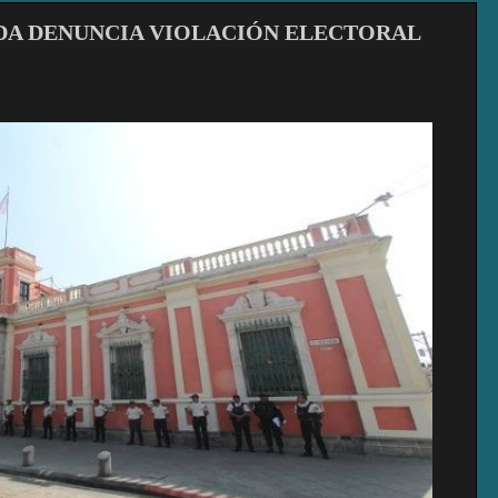
DA DENUNCIA VIOLACIÓN ELECTORAL