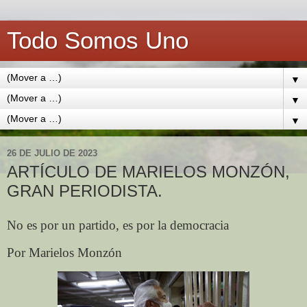
Todo Somos Uno
▼
▼
▼
26 DE JULIO DE 2023
ARTÍCULO DE MARIELOS MONZÓN,
GRAN PERIODISTA.
No es por un partido, es por la democracia
Por Marielos Monzón