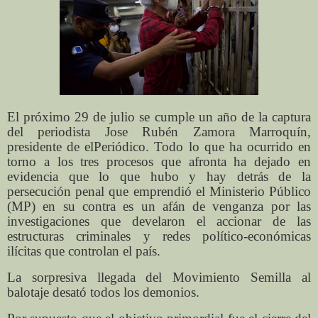
El próximo 29 de julio se cumple un año de la captura
del periodista Jose Rubén Zamora Marroquín,
presidente de elPeriódico. Todo lo que ha ocurrido en
torno a los tres procesos que afronta ha dejado en
evidencia que lo que hubo y hay detrás de la
persecución penal que emprendió el Ministerio Público
(MP) en su contra es un afán de venganza por las
investigaciones que develaron el accionar de las
estructuras criminales y redes político-económicas
ilícitas que controlan el país.
La sorpresiva llegada del Movimiento Semilla al
balotaje desató todos los demonios.