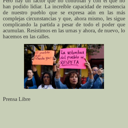
Pero hay un factor que no controlan y con el que no
han podido lidiar. La increíble capacidad de resistencia
de nuestro pueblo que se expresa aún en las más
complejas circunstancias y que, ahora mismo, les sigue
complicando la partida a pesar de todo el poder que
acumulan. Resistimos en las urnas y ahora, de nuevo, lo
hacemos en las calles.
Prensa Libre