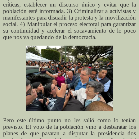
críticas, establecer un discurso único y evitar que la
población esté informada. 3) Criminalizar a activistas y
manifestantes para disuadir la protesta y la movilización
social. 4) Manipular el proceso electoral para garantizar
su continuidad y acelerar el socavamiento de lo poco
que nos va quedando de la democracia.
Pero este último punto no les salió como lo tenían
previsto. El voto de la población vino a desbaratar los
planes de que pasaran a disputar la presidencia dos