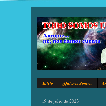
Inicio
¿Quienes Somos?
Ar
19 de julio de 2023