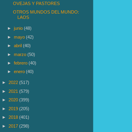
OVEJAS Y PASTORES
OTROS MUNDOS DEL MUNDO:
LAOS
►
junio
(48)
►
mayo
(42)
►
abril
(40)
►
marzo
(50)
►
febrero
(40)
►
enero
(40)
►
2022
(517)
►
2021
(579)
►
2020
(399)
►
2019
(205)
►
2018
(401)
►
2017
(298)