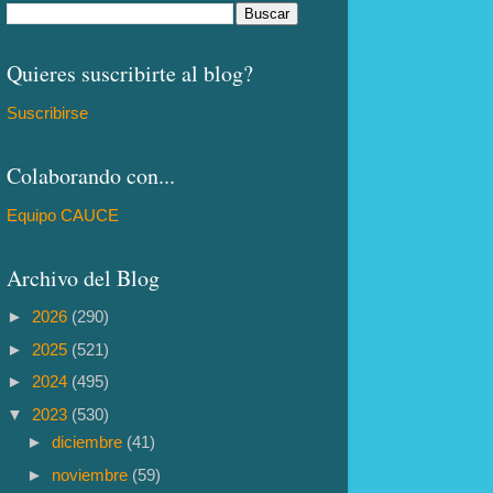
Quieres suscribirte al blog?
Suscribirse
Colaborando con...
Equipo CAUCE
Archivo del Blog
►
2026
(290)
►
2025
(521)
►
2024
(495)
▼
2023
(530)
►
diciembre
(41)
►
noviembre
(59)