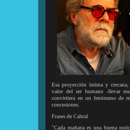
Esa proyección íntima y cercana, 
valor del ser humano -llevar mu
convirtiera en un fenómeno de m
concesiones.
Frases de Cabral
"Cada mañana es una buena notic