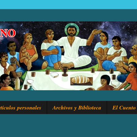
tículos personales
Archivos y Biblioteca
El Cuento 