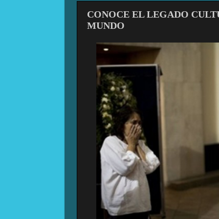
CONOCE EL LEGADO CULT
MUNDO