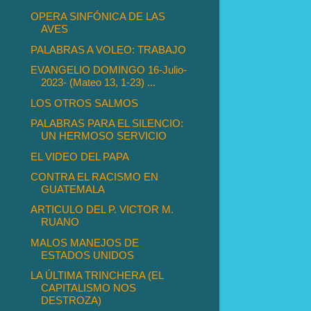
OPERA SINFÓNICA DE LAS
AVES
PALABRAS A VOLEO: TRABAJO
EVANGELIO DOMINGO 16-Julio-
2023- (Mateo 13, 1-23) ...
LOS OTROS SALMOS
PALABRAS PARA EL SILENCIO:
UN HERMOSO SERVICIO
EL VIDEO DEL PAPA
CONTRA EL RACISMO EN
GUATEMALA
ARTICULO DEL P. VICTOR M.
RUANO
MALOS MANEJOS DE
ESTADOS UNIDOS
LA ÚLTIMA TRINCHERA (EL
CAPITALISMO NOS
DESTROZA)