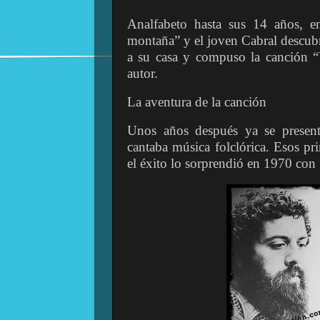
Analfabeto hasta sus 14 años, 
montaña” y el joven Cabral descub
a su casa y compuso la canción 
autor.
La aventura de la canción
Unos años después ya se present
cantaba música folclórica. Esos pr
el éxito lo sorprendió en 1970 con 