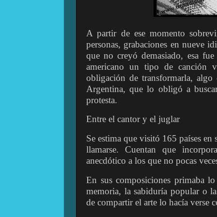
A partir de ese momento sobrevini
personas, grabaciones en nueve idi
que no creyó demasiado, esa fue 
americano un tipo de canción vi
obligación de transformarla, algo
Argentina, que lo obligó a busca
protesta.
Entre el cantor y el juglar
Se estima que visitó 165 países en
llamarse. Cuentan que incorpor
anecdótico a los que no pocas veces
En sus composiciones primaba lo c
memoria, la sabiduría popular o la
de compartir el arte lo hacía verse 