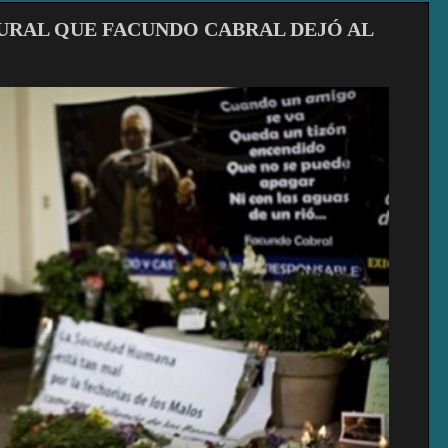
URAL QUE FACUNDO CABRAL DEJÓ AL