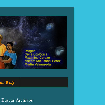
de Willy
Buscar Archivos