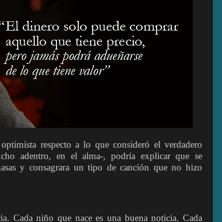
optimista respecto a lo que consideró el verdadero
cho adentro, en el alma-, podría explicar que se
asas y consagrara un tipo de canción que no hizo
ia. Cada niño que nace es una buena noticia. Cada