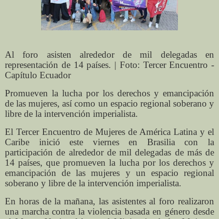
Al foro asisten alrededor de mil delegadas en
representación de 14 países. | Foto: Tercer Encuentro -
Capítulo Ecuador
Promueven la lucha por los derechos y emancipación
de las mujeres, así como un espacio regional soberano y
libre de la intervención imperialista.
El Tercer Encuentro de Mujeres de América Latina y el
Caribe inició este viernes en Brasilia con la
participación de alrededor de mil delegadas de más de
14 países, que promueven la lucha por los derechos y
emancipación de las mujeres y un espacio regional
soberano y libre de la intervención imperialista.
En horas de la mañana, las asistentes al foro realizaron
una marcha contra la violencia basada en género desde