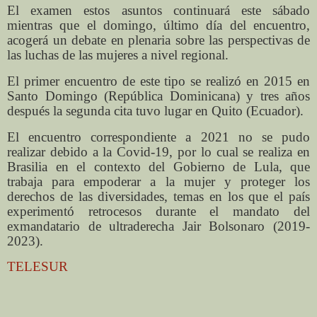
El examen estos asuntos continuará este sábado
mientras que el domingo, último día del encuentro,
acogerá un debate en plenaria sobre las perspectivas de
las luchas de las mujeres a nivel regional.
El primer encuentro de este tipo se realizó en 2015 en
Santo Domingo (República Dominicana) y tres años
después la segunda cita tuvo lugar en Quito (Ecuador).
El encuentro correspondiente a 2021 no se pudo
realizar debido a la Covid-19, por lo cual se realiza en
Brasilia en el contexto del Gobierno de Lula, que
trabaja para empoderar a la mujer y proteger los
derechos de las diversidades, temas en los que el país
experimentó retrocesos durante el mandato del
exmandatario de ultraderecha Jair Bolsonaro (2019-
2023).
TELESUR