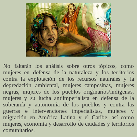
No faltarán los análisis sobre otros tópicos, como
mujeres en defensa de la naturaleza y los territorios
contra la explotación de los recursos naturales y la
depredación ambiental, mujeres campesinas, mujeres
negras, mujeres de los pueblos originarios/indígenas,
mujeres y su lucha antiimperialista en defensa de la
soberanía y autonomía de los pueblos y contra las
guerras e intervenciones imperialistas, mujeres y
migración en América Latina y el Caribe, así como
mujeres, economía y desarrollo de ciudades y territorios
comunitarios.