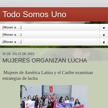
Todo Somos Uno
▼
▼
▼
26 DE JULIO DE 2023
MUJERES ORGANIZAN LUCHA
Mujeres de América Latina y el Caribe examinan
estrategias de lucha