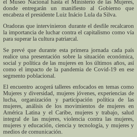
el Museo Nacional hasta el Ministerio de las Mujeres,
donde entregarán un manifiesto al Gobierno que
encabeza el presidente Luiz Inácio Lula da Silva.
Oradoras que intervinieron durante el desfile recalcaron
la importancia de luchar contra el capitalismo como vía
para superar la cultura patriarcal.
Se prevé que durante esta primera jornada cada país
realice una presentación sobre la situación económica,
social y política de las mujeres en los últimos años, así
como el impacto de la pandemia de Covid-19 en ese
segmento poblacional.
El encuentro acogerá talleres enfocados en temas como
Mujeres y diversidad, mujeres jóvenes, experiencias de
lucha, organización y participación política de las
mujeres, análisis de los movimientos de mujeres en
América Latina y el Caribe, mujeres y trabajo, salud
integral de las mujeres, violencia contra las mujeres,
mujeres y educación, ciencia y tecnología, y mujeres y
medios de comunicación.