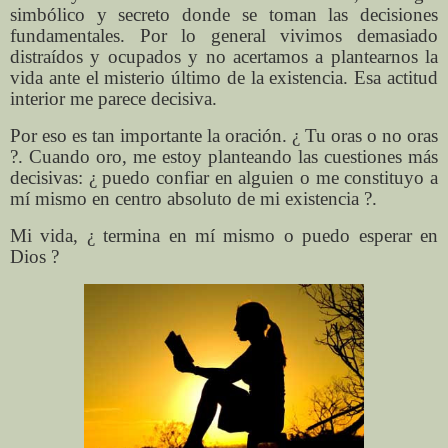
simbólico y secreto donde se toman las decisiones
fundamentales. Por lo general vivimos demasiado
distraídos y ocupados y no acertamos a plantearnos la
vida ante el misterio último de la existencia. Esa actitud
interior me parece decisiva.
Por eso es tan importante la oración. ¿ Tu oras o no oras
?. Cuando oro, me estoy planteando las cuestiones más
decisivas: ¿ puedo confiar en alguien o me constituyo a
mí mismo en centro absoluto de mi existencia ?.
Mi vida, ¿ termina en mí mismo o puedo esperar en
Dios ?