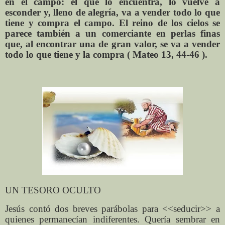
en el campo: el que lo encuentra, lo vuelve a
esconder y, lleno de alegría, va a vender todo lo que
tiene y compra el campo. El reino de los cielos se
parece también a un comerciante en perlas finas
que, al encontrar una de gran valor, se va a vender
todo lo que tiene y la compra ( Mateo 13, 44-46 ).
UN TESORO OCULTO
Jesús contó dos breves parábolas para <<seducir>> a
quienes permanecían indiferentes. Quería sembrar en