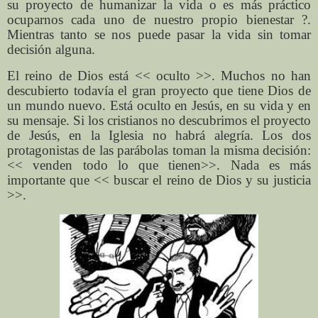
su proyecto de humanizar la vida o es más práctico
ocuparnos cada uno de nuestro propio bienestar ?.
Mientras tanto se nos puede pasar la vida sin tomar
decisión alguna.
El reino de Dios está << oculto >>. Muchos no han
descubierto todavía el gran proyecto que tiene Dios de
un mundo nuevo. Está oculto en Jesús, en su vida y en
su mensaje. Si los cristianos no descubrimos el proyecto
de Jesús, en la Iglesia no habrá alegría. Los dos
protagonistas de las parábolas toman la misma decisión:
<< venden todo lo que tienen>>. Nada es más
importante que << buscar el reino de Dios y su justicia
>>.