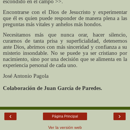
escondido en el campo >>.
Encontrarse con el Dios de Jesucristo y experimentar
que él es quien puede responder de manera plena a las
preguntas más vitales y anhelos más hondos.
Necesitamos más que nunca orar, hacer silencio,
curarnos de tanta prisa y superficialidad, detenernos
ante Dios, abrirnos con más sinceridad y confianza a su
misterio insondable. No se puede ya ser cristiano por
nacimiento, sino por una decisión que se alimenta en la
experiencia personal de cada uno.
José Antonio Pagola
Colaboración de Juan García de Paredes.
‹
›
Página Principal
Ver la versión web