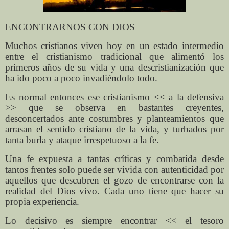
ENCONTRARNOS CON DIOS
Muchos cristianos viven hoy en un estado intermedio
entre el cristianismo tradicional que alimentó los
primeros años de su vida y una descristianización que
ha ido poco a poco invadiéndolo todo.
Es normal entonces ese cristianismo << a la defensiva
>> que se observa en bastantes creyentes,
desconcertados ante costumbres y planteamientos que
arrasan el sentido cristiano de la vida, y turbados por
tanta burla y ataque irrespetuoso a la fe.
Una fe expuesta a tantas críticas y combatida desde
tantos frentes solo puede ser vivida con autenticidad por
aquellos que descubren el gozo de encontrarse con la
realidad del Dios vivo. Cada uno tiene que hacer su
propia experiencia.
Lo decisivo es siempre encontrar << el tesoro