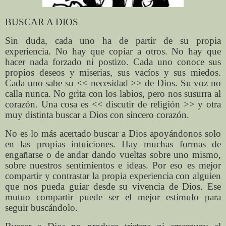
BUSCAR A DIOS
Sin duda, cada uno ha de partir de su propia
experiencia. No hay que copiar a otros. No hay que
hacer nada forzado ni postizo. Cada uno conoce sus
propios deseos y miserias, sus vacíos y sus miedos.
Cada uno sabe su << necesidad >> de Dios. Su voz no
calla nunca. No grita con los labios, pero nos susurra al
corazón. Una cosa es << discutir de religión >> y otra
muy distinta buscar a Dios con sincero corazón.
No es lo más acertado buscar a Dios apoyándonos solo
en las propias intuiciones. Hay muchas formas de
engañarse o de andar dando vueltas sobre uno mismo,
sobre nuestros sentimientos e ideas. Por eso es mejor
compartir y contrastar la propia experiencia con alguien
que nos pueda guiar desde su vivencia de Dios. Ese
mutuo compartir puede ser el mejor estímulo para
seguir buscándolo.