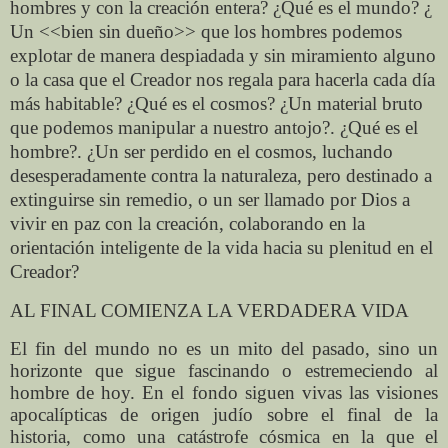
hombres y con la creación entera? ¿Qué es el mundo? ¿
Un <<bien sin dueño>> que los hombres podemos
explotar de manera despiadada y sin miramiento alguno
o la casa que el Creador nos regala para hacerla cada día
más habitable? ¿Qué es el cosmos? ¿Un material bruto
que podemos manipular a nuestro antojo?. ¿Qué es el
hombre?. ¿Un ser perdido en el cosmos, luchando
desesperadamente contra la naturaleza, pero destinado a
extinguirse sin remedio, o un ser llamado por Dios a
vivir en paz con la creación, colaborando en la
orientación inteligente de la vida hacia su plenitud en el
Creador?
AL FINAL COMIENZA LA VERDADERA VIDA
El fin del mundo no es un mito del pasado, sino un
horizonte que sigue fascinando o estremeciendo al
hombre de hoy. En el fondo siguen vivas las visiones
apocalípticas de origen judío sobre el final de la
historia, como una catástrofe cósmica en la que el