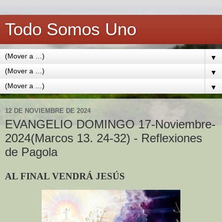
Todo Somos Uno
▼
▼
▼
12 DE NOVIEMBRE DE 2024
EVANGELIO DOMINGO 17-Noviembre-
2024(Marcos 13. 24-32) - Reflexiones
de Pagola
AL FINAL VENDRÁ JESÚS