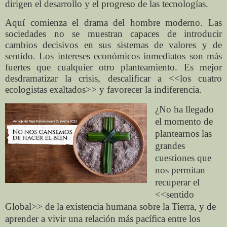
dirigen el desarrollo y el progreso de las tecnologías.
Aquí comienza el drama del hombre moderno. Las
sociedades no se muestran capaces de introducir
cambios decisivos en sus sistemas de valores y de
sentido. Los intereses económicos inmediatos son más
fuertes que cualquier otro planteamiento. Es mejor
desdramatizar la crisis, descalificar a <<los cuatro
ecologistas exaltados>> y favorecer la indiferencia.
¿No ha llegado
el momento de
plantearnos las
grandes
cuestiones que
nos permitan
recuperar el
<<sentido
Global>> de la existencia humana sobre la Tierra, y de
aprender a vivir una relación más pacífica entre los