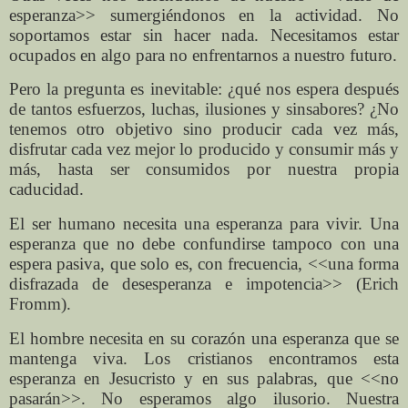
esperanza>> sumergiéndonos en la actividad. No
soportamos estar sin hacer nada. Necesitamos estar
ocupados en algo para no enfrentarnos a nuestro futuro.
Pero la pregunta es inevitable: ¿qué nos espera después
de tantos esfuerzos, luchas, ilusiones y sinsabores? ¿No
tenemos otro objetivo sino producir cada vez más,
disfrutar cada vez mejor lo producido y consumir más y
más, hasta ser consumidos por nuestra propia
caducidad.
El ser humano necesita una esperanza para vivir. Una
esperanza que no debe confundirse tampoco con una
espera pasiva, que solo es, con frecuencia, <<una forma
disfrazada de desesperanza e impotencia>> (Erich
Fromm).
El hombre necesita en su corazón una esperanza que se
mantenga viva. Los cristianos encontramos esta
esperanza en Jesucristo y en sus palabras, que <<no
pasarán>>. No esperamos algo ilusorio. Nuestra