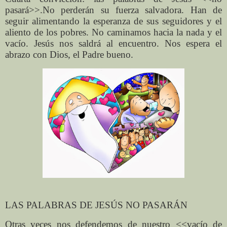
pasará>>.No perderán su fuerza salvadora. Han de
seguir alimentando la esperanza de sus seguidores y el
aliento de los pobres. No caminamos hacia la nada y el
vacío. Jesús nos saldrá al encuentro. Nos espera el
abrazo con Dios, el Padre bueno.
LAS PALABRAS DE JESÚS NO PASARÁN
Otras veces nos defendemos de nuestro <<vacío de