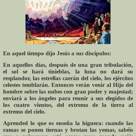
En aquel tiempo dijo Jesús a sus discípulos:
En aquellos días, después de una gran tribulación,
el sol se hará tinieblas, la luna no dará su
resplandor, las estrellas caerán del cielo, los ejércitos
celestes temblarán. Entonces verán venir al Hijo del
hombre sobre las nubes con gran poder y majestad;
enviará a los ángeles para reunir a sus elegidos de
los cuatro vientos, del extremo de la tierra al
extremo del cielo.
Aprended lo que os enseña la higuera: cuando las
ramas se ponen tiernas y brotan las yemas, sabéis