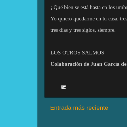
¡ Qué bien se está hasta en los umbr
Yo quiero quedarme en tu casa, tres
tres días y tres siglos, siempre.
LOS OTROS SALMOS
Colaboración de Juan García de
Entrada más reciente