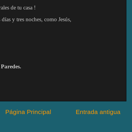
ales de tu casa !
 días y tres noches, como Jesús,
 Paredes.
Página Principal
Entrada antigua