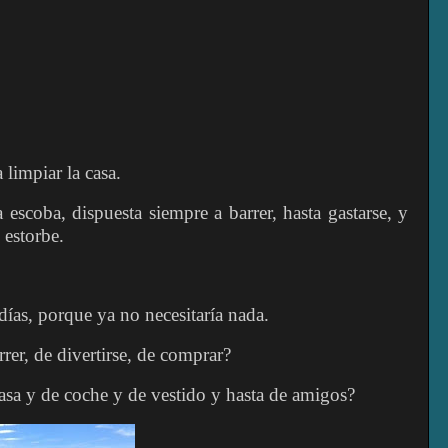
 limpiar la casa.
 escoba, dispuesta siempre a barrer, hasta gastarse, y
 estorbe.
días, porque ya no necesitaría nada.
rrer, de divertirse, de comprar?
asa y de coche y de vestido y hasta de amigos?