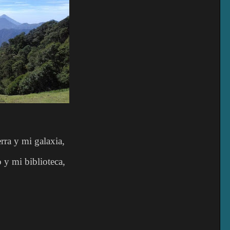
rra y mi galaxia,
 y mi biblioteca,