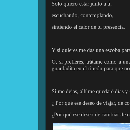
Sólo quiero estar junto a ti,
escuchando, contemplando,
sintiendo el calor de tu presencia.
Y si quieres me das una escoba para
O, si prefieres, trátame como a una
guardadita en el rincón para que no
Si me dejas, allí me quedaré días y 
¿ Por qué ese deseo de viajar, de co
¿Por qué ese deseo de cambiar de c