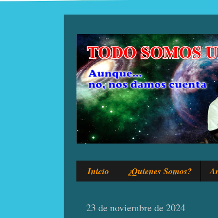
Inicio
¿Quienes Somos?
Ar
23 de noviembre de 2024