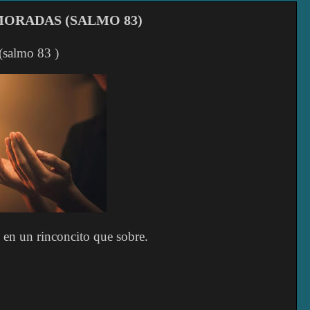
MORADAS (SALMO 83)
(salmo 83 )
, en un rinconcito que sobre.