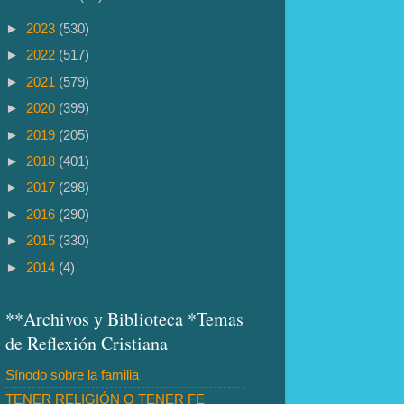
►
2023
(530)
►
2022
(517)
►
2021
(579)
►
2020
(399)
►
2019
(205)
►
2018
(401)
►
2017
(298)
►
2016
(290)
►
2015
(330)
►
2014
(4)
**Archivos y Biblioteca *Temas
de Reflexión Cristiana
Sínodo sobre la familia
TENER RELIGIÓN O TENER FE