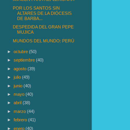
POR LOS SANTOS SIN
ALTARES DE LA DIÓCESIS
DE BARBA...
DESPEDIDA DEL GRAN PEPE
MUJICA
MUNDOS DEL MUNDO: PERÚ
►
octubre
(50)
►
septiembre
(40)
►
agosto
(39)
►
julio
(49)
►
junio
(40)
►
mayo
(40)
►
abril
(38)
►
marzo
(44)
►
febrero
(41)
►
enero
(40)