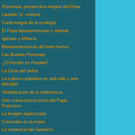
Preservar, perspectiva integral del Papa
Laudato Si´ síntesis
Carta magna de la ecología
El Papa latinoamericano y rebelde
Iglesias y Minería
Bienaventuranzas del buen humor
Las Buenas Personas
¿El Perdón es Posible?
La Cena del Señor
La cultura capitalista es anti-vida y anti-
felicidad
Globalización de la indiferencia
Una nueva provocación del Papa
Francisco
La imagen equivocada
Comunión en la mano
La sentencia del Sanedrín