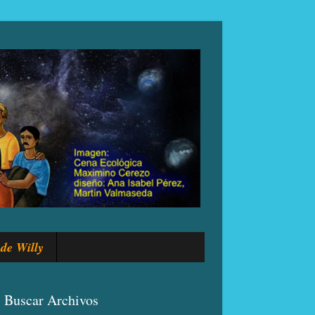
de Willy
Buscar Archivos