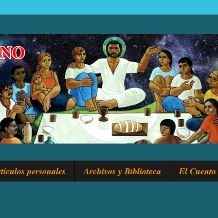
tículos personales
Archivos y Biblioteca
El Cuento 