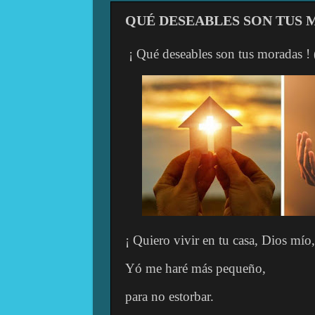
QUÉ DESEABLES SON TUS 
¡ Qué deseables son tus moradas ! 
¡ Quiero vivir en tu casa, Dios mío
Yó me haré más pequeño,
para no estorbar.