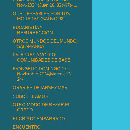
Nov.-2024 (Juan 18, 33b-37)- ...
QUÉ DESEABLES SON TUS
MORADAS (SALMO 83)
EUCARISTÍA Y
RESURRECCIÓN
OTROS MUNDOS DEL MUNDO:
SALAMANCA
PALABRAS A VOLEO:
COMUNIDADES DE BASE
EVANGELIO DOMINGO 17-
Noviembre-2024(Marcos 13.
24-...
ORAR ES DEJARSE AMAR
SOBRE EL AMOR
OTRO MODO DE REZAR EL
CREDO
EL CRISTO EMBARRADO
ENCUENTRO