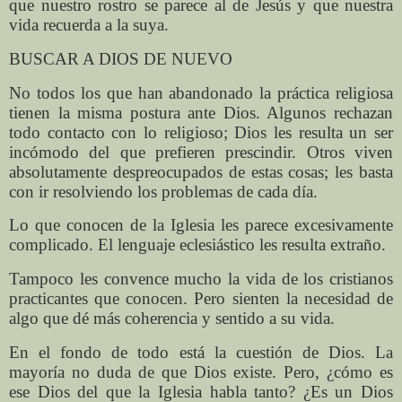
que nuestro rostro se parece al de Jesús y que nuestra
vida recuerda a la suya.
BUSCAR A DIOS DE NUEVO
No todos los que han abandonado la práctica religiosa
tienen la misma postura ante Dios. Algunos rechazan
todo contacto con lo religioso; Dios les resulta un ser
incómodo del que prefieren prescindir. Otros viven
absolutamente despreocupados de estas cosas; les basta
con ir resolviendo los problemas de cada día.
Lo que conocen de la Iglesia les parece excesivamente
complicado. El lenguaje eclesiástico les resulta extraño.
Tampoco les convence mucho la vida de los cristianos
practicantes que conocen. Pero sienten la necesidad de
algo que dé más coherencia y sentido a su vida.
En el fondo de todo está la cuestión de Dios. La
mayoría no duda de que Dios existe. Pero, ¿cómo es
ese Dios del que la Iglesia habla tanto? ¿Es un Dios