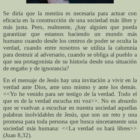
Se diría que la mentira es necesaria para actuar con
eficacia en la construcción de una sociedad más libre y
más justa. Pero, realmente, ¿hay alguien que pueda
garantizar que estamos haciendo un mundo más
humano cuando desde los centros de poder se oculta la
verdad, cuando entre nosotros se utiliza la calumnia
para destruir al adversario, cuando se obliga al pueblo a
que sea protagonista de su historia desde una situación
de engaño y de ignorancia?
En el mensaje de Jesús hay una invitación a vivir en la
verdad ante Dios, ante uno mismo y ante los demás.
<<Yo he venido para ser testigo de la verdad. Todo el
que es de la verdad escucha mi voz>>. No es absurdo
que se vuelvan a escuchar en nuestra sociedad aquellas
palabras inolvidables de Jesús, que son un reto y una
promesa para toda persona que busca sinceramente una
sociedad más humana: <<La verdad os hará libres>>
(Juan 8,32).