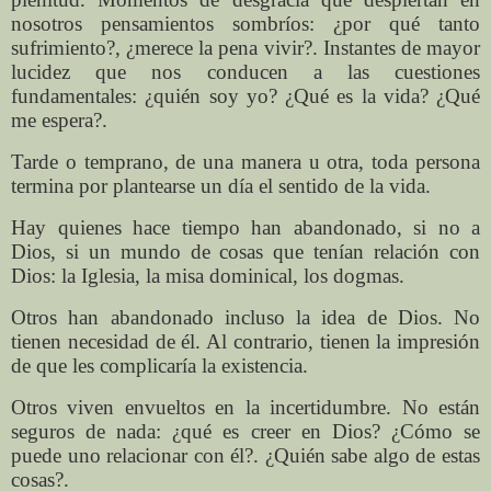
nosotros pensamientos sombríos: ¿por qué tanto
sufrimiento?, ¿merece la pena vivir?. Instantes de mayor
lucidez que nos conducen a las cuestiones
fundamentales: ¿quién soy yo? ¿Qué es la vida? ¿Qué
me espera?.
Tarde o temprano, de una manera u otra, toda persona
termina por plantearse un día el sentido de la vida.
Hay quienes hace tiempo han abandonado, si no a
Dios, si un mundo de cosas que tenían relación con
Dios: la Iglesia, la misa dominical, los dogmas.
Otros han abandonado incluso la idea de Dios. No
tienen necesidad de él. Al contrario, tienen la impresión
de que les complicaría la existencia.
Otros viven envueltos en la incertidumbre. No están
seguros de nada: ¿qué es creer en Dios? ¿Cómo se
puede uno relacionar con él?. ¿Quién sabe algo de estas
cosas?.