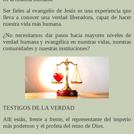
Ser fieles al evangelio de Jesús es una experiencia que
lleva a conocer una verdad liberadora, capaz de hacer
nuestra vida más humana.
¿No necesitamos dar pasos hacia mayores niveles de
verdad humana y evangélica en nuestras vidas, nuestras
comunidades y nuestras instituciones?
TESTIGOS DE LA VERDAD
Allí están, frente a frente, el representante del imperio
más poderoso y el profeta del reino de Dios.