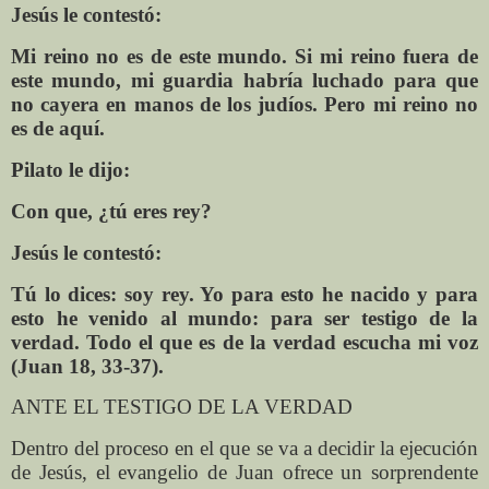
Jesús le contestó:
Mi reino no es de este mundo. Si mi reino fuera de
este mundo, mi guardia habría luchado para que
no cayera en manos de los judíos. Pero mi reino no
es de aquí.
Pilato le dijo:
Con que, ¿tú eres rey?
Jesús le contestó:
Tú lo dices: soy rey. Yo para esto he nacido y para
esto he venido al mundo: para ser testigo de la
verdad. Todo el que es de la verdad escucha mi voz
(Juan 18, 33-37).
ANTE EL TESTIGO DE LA VERDAD
Dentro del proceso en el que se va a decidir la ejecución
de Jesús, el evangelio de Juan ofrece un sorprendente