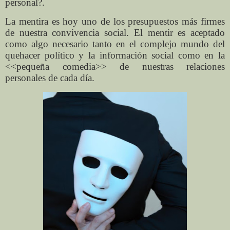
personal?.
La mentira es hoy uno de los presupuestos más firmes
de nuestra convivencia social. El mentir es aceptado
como algo necesario tanto en el complejo mundo del
quehacer político y la información social como en la
<<pequeña comedia>> de nuestras relaciones
personales de cada día.