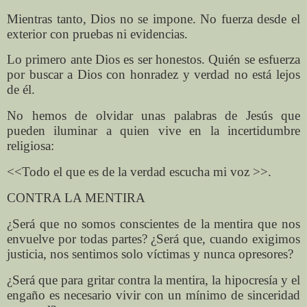
Mientras tanto, Dios no se impone. No fuerza desde el
exterior con pruebas ni evidencias.
Lo primero ante Dios es ser honestos. Quién se esfuerza
por buscar a Dios con honradez y verdad no está lejos
de él.
No hemos de olvidar unas palabras de Jesús que
pueden iluminar a quien vive en la incertidumbre
religiosa:
<<Todo el que es de la verdad escucha mi voz >>.
CONTRA LA MENTIRA
¿Será que no somos conscientes de la mentira que nos
envuelve por todas partes? ¿Será que, cuando exigimos
justicia, nos sentimos solo víctimas y nunca opresores?
¿Será que para gritar contra la mentira, la hipocresía y el
engaño es necesario vivir con un mínimo de sinceridad