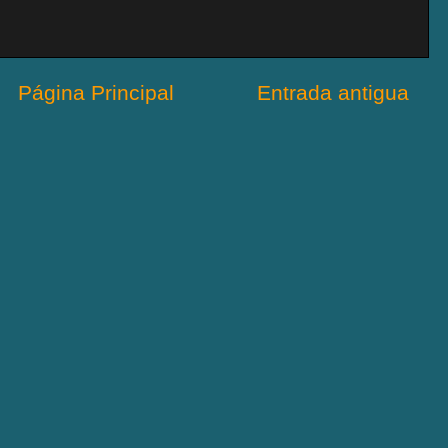
Página Principal
Entrada antigua