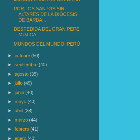
POR LOS SANTOS SIN
ALTARES DE LA DIÓCESIS
DE BARBA...
DESPEDIDA DEL GRAN PEPE
MUJICA
MUNDOS DEL MUNDO: PERÚ
►
octubre
(50)
►
septiembre
(40)
►
agosto
(39)
►
julio
(49)
►
junio
(40)
►
mayo
(40)
►
abril
(38)
►
marzo
(44)
►
febrero
(41)
►
enero
(40)