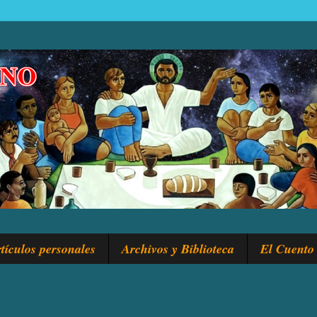
tículos personales
Archivos y Biblioteca
El Cuento 