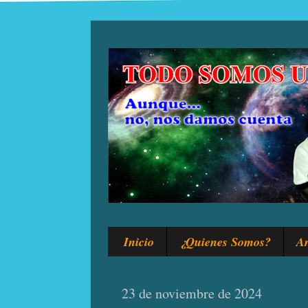
Inicio
¿Quienes Somos?
Ar
23 de noviembre de 2024