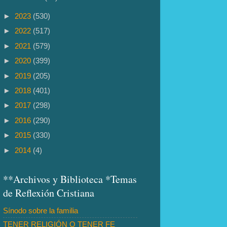
►
2023
(530)
►
2022
(517)
►
2021
(579)
►
2020
(399)
►
2019
(205)
►
2018
(401)
►
2017
(298)
►
2016
(290)
►
2015
(330)
►
2014
(4)
**Archivos y Biblioteca *Temas
de Reflexión Cristiana
Sínodo sobre la familia
TENER RELIGIÓN O TENER FE