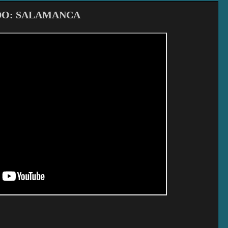
DO: SALAMANCA