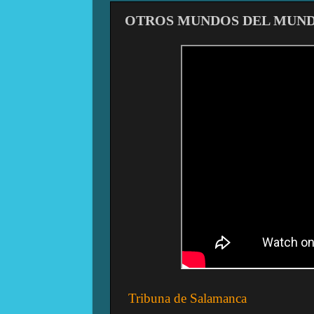
OTROS MUNDOS DEL MUN
Tribuna de Salamanca