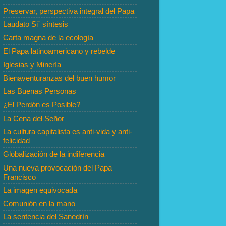
Preservar, perspectiva integral del Papa
Laudato Si´ síntesis
Carta magna de la ecología
El Papa latinoamericano y rebelde
Iglesias y Minería
Bienaventuranzas del buen humor
Las Buenas Personas
¿El Perdón es Posible?
La Cena del Señor
La cultura capitalista es anti-vida y anti-
felicidad
Globalización de la indiferencia
Una nueva provocación del Papa
Francisco
La imagen equivocada
Comunión en la mano
La sentencia del Sanedrín