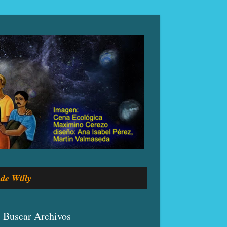
de Willy
Buscar Archivos