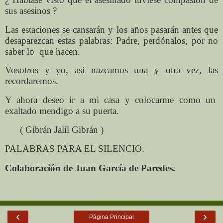
sus asesinos ?
Las estaciones se cansarán y los años pasarán antes que
desaparezcan estas palabras: Padre, perdónalos, por no
saber lo
que hacen.
Vosotros y yo, así nazcamos una y otra vez, las
recordaremos.
Y ahora deseo ir a mi casa y colocarme como un
exaltado mendigo a su puerta.
( Gibrán Jalil Gibrán )
PALABRAS PARA EL SILENCIO.
Colaboración de Juan García de Paredes.
‹
›
Página Principal