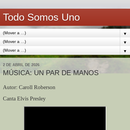
Todo Somos Uno
▼
▼
▼
2 DE ABRIL DE 2026
MÚSICA: UN PAR DE MANOS
Autor: Caroll Roberson
Canta Elvis Presley