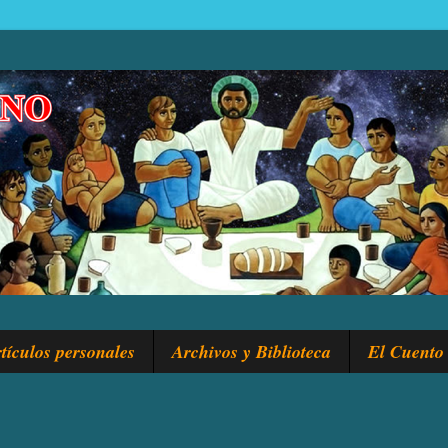
tículos personales
Archivos y Biblioteca
El Cuento 