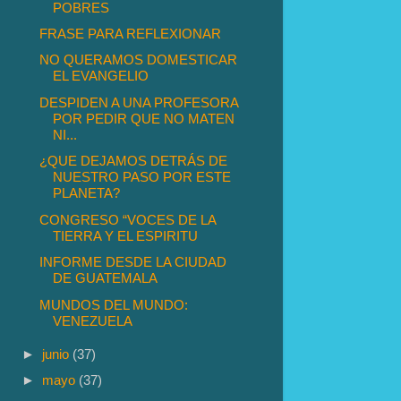
POBRES
FRASE PARA REFLEXIONAR
NO QUERAMOS DOMESTICAR
EL EVANGELIO
DESPIDEN A UNA PROFESORA
POR PEDIR QUE NO MATEN
NI...
¿QUE DEJAMOS DETRÁS DE
NUESTRO PASO POR ESTE
PLANETA?
CONGRESO “VOCES DE LA
TIERRA Y EL ESPIRITU
INFORME DESDE LA CIUDAD
DE GUATEMALA
MUNDOS DEL MUNDO:
VENEZUELA
►
junio
(37)
►
mayo
(37)