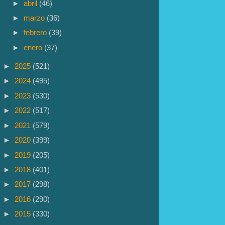
►
abril
(46)
►
marzo
(36)
►
febrero
(39)
►
enero
(37)
►
2025
(521)
►
2024
(495)
►
2023
(530)
►
2022
(517)
►
2021
(579)
►
2020
(399)
►
2019
(205)
►
2018
(401)
►
2017
(298)
►
2016
(290)
►
2015
(330)