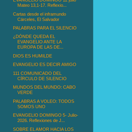
Mateo 13,1-17. Reflexio...
Cartas desde el inframundo
Cárceles, El Salvador
PALABRAS PARA EL SILENCIO
¿DÓNDE QUEDA EL
EVANGELIO ANTE LA
EUROPA DE LAS DE...
DIOS ES HUMILDE
EVANGELIO ES DECIR AMIGO
111 COMUNICADO DEL
CÍRCULO DE SILENCIO
MUNDOS DEL MUNDO: CABO
VERDE
PALABRAS A VOLEO: TODOS
SOMOS UNO
EVANGELIO DOMINGO 5- Julio-
2026. Reflexiones de J...
SOBRE EL AMOR HACIA LOS