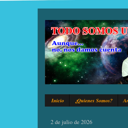
Inicio
¿Quienes Somos?
Ar
2 de julio de 2026