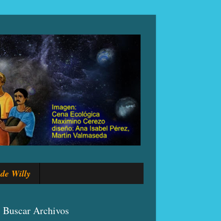
de Willy
Buscar Archivos