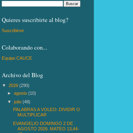
Quieres suscribirte al blog?
Suscribirse
Colaborando con...
Equipo CAUCE
Archivo del Blog
▼
2026
(290)
►
agosto
(10)
▼
julio
(48)
PALABRAS A VOLEO: DIVIDIR O
MULTIPLICAR
EVANGELIO DOMINGO 2 DE
AGOSTO 2026. MATEO 13,44-