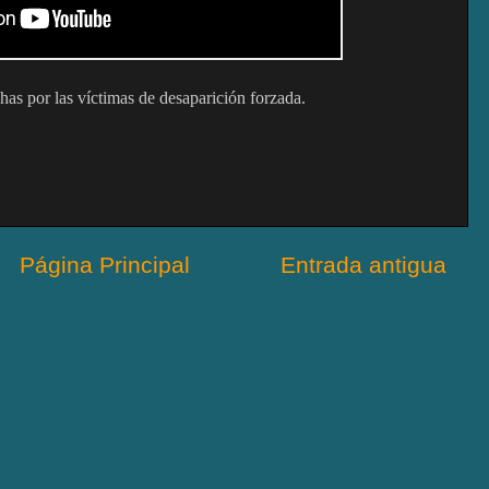
s por las víctimas de desaparición forzada.
Página Principal
Entrada antigua