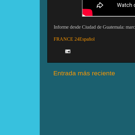
Informe desde Ciudad de Guatemala: marcha
FRANCE 24Español
Entrada más reciente