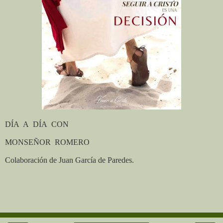
DÍA
A
DÍA
CON
MONSEÑOR
ROMERO
Colaboración de Juan García de Paredes.