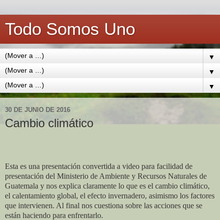
Todo Somos Uno
▼
▼
▼
30 DE JUNIO DE 2016
Cambio climático
Esta es una presentación convertida a video para facilidad de
presentación del Ministerio de Ambiente y Recursos Naturales de
Guatemala y nos explica claramente lo que es el cambio climático,
el calentamiento global, el efecto invernadero, asimismo los factores
que intervienen. Al final nos cuestiona sobre las acciones que se
están haciendo para enfrentarlo.