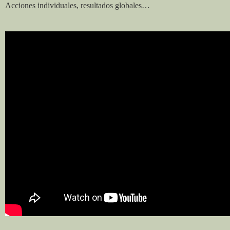
Acciones individuales, resultados globales…