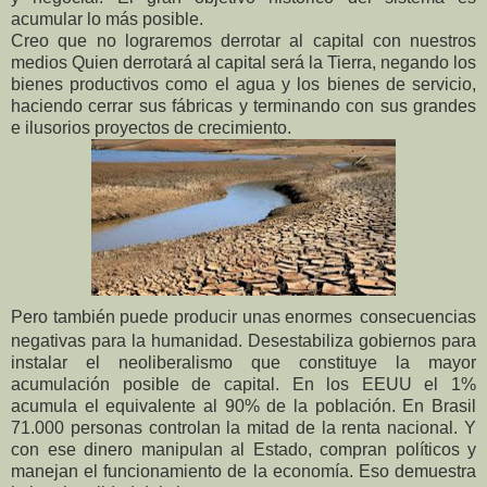
acumular lo más posible.
Creo que no lograremos derrotar al capital con nuestros
medios Quien derrotará al capital será la Tierra, negando los
bienes productivos como el agua y los bienes de servicio,
haciendo cerrar sus fábricas y terminando con sus grandes
e ilusorios proyectos de crecimiento.
Pero también puede producir unas enormes
consecuencias
negativas para la humanidad. Desestabiliza gobiernos para
instalar el neoliberalismo que constituye la mayor
acumulación posible de capital. En los EEUU el 1%
acumula el equivalente al 90% de la población. En Brasil
71.000 personas controlan la mitad de la renta nacional. Y
con ese dinero manipulan al Estado, compran políticos y
manejan el funcionamiento de la economía. Eso demuestra