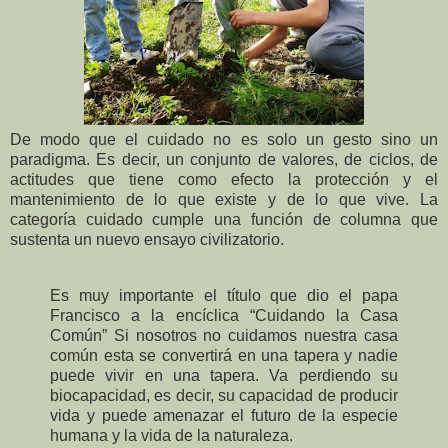
De modo que el cuidado no es solo un gesto sino un
paradigma. Es decir, un conjunto de valores, de ciclos, de
actitudes que tiene como efecto la protección y el
mantenimiento de lo que existe y de lo que vive. La
categoría cuidado cumple una función de columna que
sustenta un nuevo ensayo civilizatorio.
Es muy importante el título que dio el papa
Francisco a la encíclica “Cuidando la Casa
Común” Si nosotros no cuidamos nuestra casa
común esta se convertirá en una tapera y nadie
puede vivir en una tapera. Va perdiendo su
biocapacidad, es decir, su capacidad de producir
vida y puede amenazar el futuro de la especie
humana y la vida de la naturaleza.