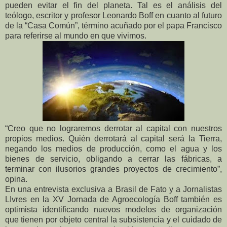
pueden evitar el fin del planeta. Tal es el análisis del
teólogo, escritor y profesor Leonardo Boff en cuanto al futuro
de la “Casa Común”, término acuñado por el papa Francisco
para referirse al mundo en que vivimos.
“Creo que no lograremos derrotar al capital con nuestros
propios medios. Quién derrotará al capital será la Tierra,
negando los medios de producción, como el agua y los
bienes de servicio, obligando a cerrar las fábricas, a
terminar con ilusorios grandes proyectos de crecimiento”,
opina.
En una entrevista exclusiva a Brasil de Fato y a Jornalistas
LIvres en la XV Jornada de Agroecología Boff también es
optimista identificando nuevos modelos de organización
que tienen por objeto central la subsistencia y el cuidado de