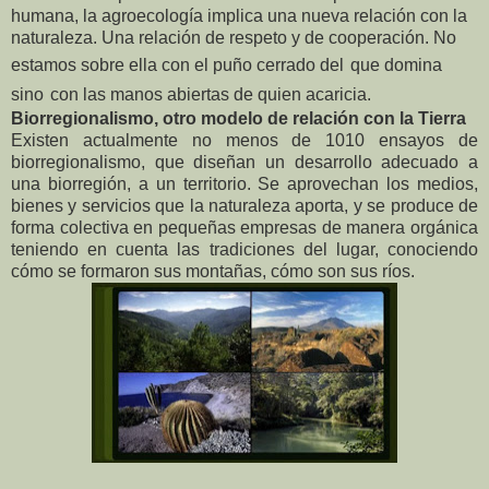
humana, la agroecología implica una nueva relación con la
naturaleza. Una relación de respeto y de cooperación. No
estamos sobre ella con el puño cerrado del
que domina
sino
con las manos abiertas de quien acaricia.
Biorregionalismo, otro modelo de relación con la Tierra
Existen actualmente no menos de 1010 ensayos de
biorregionalismo, que diseñan un desarrollo adecuado a
una biorregión, a un territorio. Se aprovechan los medios,
bienes y servicios que la naturaleza aporta, y se produce de
forma colectiva en pequeñas empresas de manera orgánica
teniendo en cuenta las tradiciones del lugar, conociendo
cómo se formaron sus montañas, cómo son sus ríos.