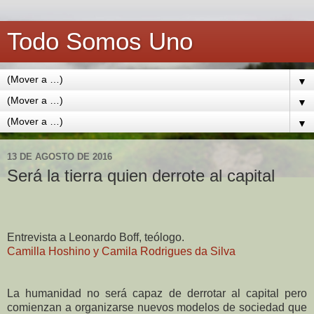
Todo Somos Uno
▼
▼
▼
13 DE AGOSTO DE 2016
Será la tierra quien derrote al capital
Entrevista a Leonardo Boff, teólogo.
Camilla Hoshino y Camila Rodrigues da Silva
La humanidad no será capaz de derrotar al capital pero
comienzan a organizarse nuevos modelos de sociedad que