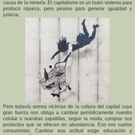
causa de la minería. El capitalismo es un buen sistema para
producir riqueza, pero pésimo para generar igualdad y
justicia.
Pero todavía somos víctimas de la cultura del capital cuya
gran fuerza nos obliga a cambiar periódicamente nuestro
celular o nuestras zapatillas, seguir la moda, comprar sus
productos que se ofrecen en abundancia. Eso nos vuelve
consumistas. Cambiar esa actitud exige educación y