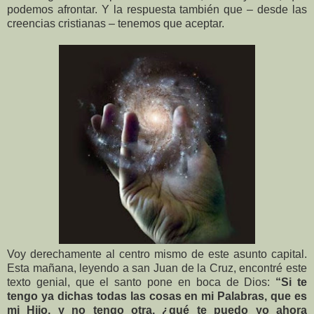
podemos afrontar. Y la respuesta también que – desde las
creencias cristianas – tenemos que aceptar.
Voy derechamente al centro mismo de este asunto capital.
Esta mañana, leyendo a san Juan de la Cruz, encontré este
texto genial, que el santo pone en boca de Dios:
“Si te
tengo ya dichas todas las cosas en mi Palabras, que es
mi Hijo, y no tengo otra, ¿qué te puedo yo ahora