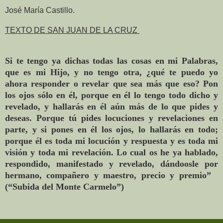
José María Castillo.
TEXTO DE SAN JUAN DE LA CRUZ
Si te tengo ya dichas todas las cosas en mi Palabras,
que es mi Hijo, y no tengo otra, ¿qué te puedo yo
ahora responder o revelar que sea más que eso? Pon
los ojos sólo en él, porque en él lo tengo todo dicho y
revelado, y hallarás en él aún más de lo que pides y
deseas. Porque tú pides locuciones y revelaciones en
parte, y si pones en él los ojos, lo hallarás en todo;
porque él es toda mi locución y respuesta y es toda mi
visión y toda mi revelación. Lo cual os he ya hablado,
respondido, manifestado y revelado, dándoosle por
hermano, compañero y maestro, precio y premio”
(“Subida del Monte Carmelo”)