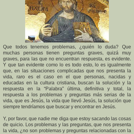
Que todos tenemos problemas, ¿quién lo duda? Que
muchas personas tienen preguntas graves, quizá muy
graves, para las
que no encuentran respuesta, es evidente.
Y que tan evidente como lo es todo esto, lo es igualmente
que, en las situaciones complicadas que nos presenta la
vida, raro es el caso en el que personas, nacidas y
educadas en la cultura cristiana, buscan la solución y la
respuesta en la “Palabra” última, definitiva y total, la
respuesta a los problemas y preguntas más serias de la
vida, que es Jesús, la vida que llevó Jesús, la solución que
siempre tendríamos que buscar y encontrar en Jesús.
Y, por favor, que nadie me diga que estoy sacando las cosas
de quicio. Los problemas y las preguntas, que nos presenta
la vida, ¿no son problemas y preguntas relacionadas con la