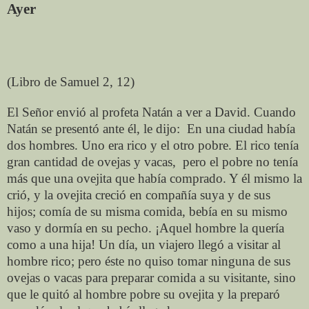
Ayer
(Libro de Samuel 2, 12)
El Señor envió al profeta Natán a ver a David. Cuando
Natán se presentó ante él, le dijo:
En una ciudad había
dos hombres. Uno era rico y el otro pobre. El rico tenía
gran cantidad de ovejas y vacas, pero el pobre no tenía
más que una ovejita que había comprado. Y él mismo la
crió, y la ovejita creció en compañía suya y de sus
hijos; comía de su misma comida, bebía en su mismo
vaso y dormía en su pecho. ¡Aquel hombre la quería
como a una hija! Un día, un viajero llegó a visitar al
hombre rico; pero éste no quiso tomar ninguna de sus
ovejas o vacas para preparar comida a su visitante, sino
que le quitó al hombre pobre su ovejita y la preparó