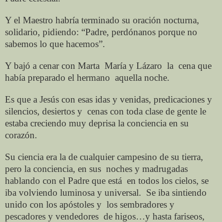
Y el Maestro habría terminado su oración nocturna,
solidario, pidiendo: “Padre, perdónanos porque no
sabemos lo que hacemos”.
Y bajó a cenar con Marta
María y Lázaro
la
cena que
había preparado el hermano
aquella noche.
Es que a Jesús con esas idas y venidas, predicaciones y
silencios, desiertos y
cenas con toda clase de gente le
estaba creciendo muy deprisa la conciencia en su
corazón.
Su ciencia era la de cualquier campesino de su tierra,
pero la conciencia, en sus
noches y madrugadas
hablando con el Padre que está
en todos los cielos, se
iba volviendo luminosa y universal.
Se iba sintiendo
unido con los apóstoles y
los sembradores y
pescadores y vendedores
de higos…y hasta fariseos,