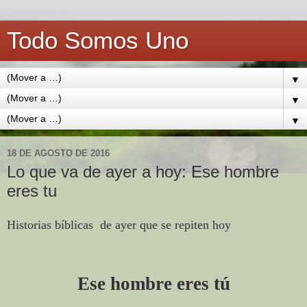
Todo Somos Uno
▼
▼
▼
18 DE AGOSTO DE 2016
Lo que va de ayer a hoy: Ese hombre
eres tu
Historias bíblicas
de ayer que se repiten hoy
Ese hombre eres tú