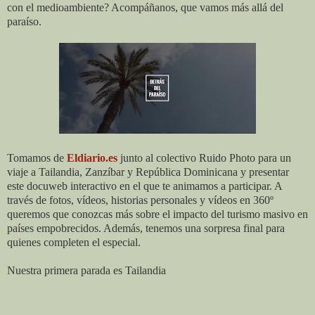
con el medioambiente? Acompáñanos, que vamos más allá del
paraíso.
Tomamos de
E
ld
iario.es
junto al colectivo Ruido Photo
para un
viaje
a Tailandia, Zanzíbar y República Dominicana
y
presentar
este docuweb interactivo en el que te animamos a participar. A
través de fotos, vídeos, historias personales y vídeos en 360º
queremos que conozcas más sobre el impacto del turismo masivo en
países empobrecidos. Además, tenemos una sorpresa final para
quienes completen el especial.
Nuestra primera parada es Tailandia