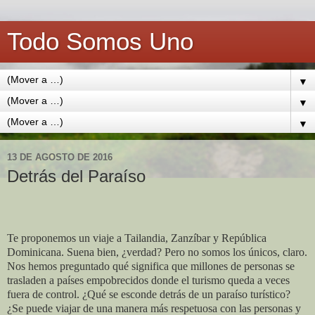
Todo Somos Uno
▼
▼
▼
13 DE AGOSTO DE 2016
Detrás del Paraíso
Te proponemos un viaje a Tailandia, Zanzíbar y República
Dominicana. Suena bien, ¿verdad? Pero no somos los únicos, claro.
Nos hemos preguntado qué significa que millones de personas se
trasladen a países empobrecidos donde el turismo queda a veces
fuera de control. ¿Qué se esconde detrás de un paraíso turístico?
¿Se puede viajar de una manera más respetuosa con las personas y