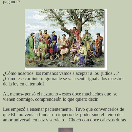
paganos?
¿Cómo nosotros
los romanos vamos a aceptar a los
judíos…?
¿Cómo ese carpintero ignorante se va a sentir igual a los maestros
de la ley en el templo?
Al, menos- pensó el nazareno - estos doce muchachos que
se
vienen conmigo, comprenderán lo que quiero decir.
Les empezó a enseñar pacientemente.
Tuvo que convencerlos de
qué Él
no venía a fundar un imperio de
poder
sino el
reino del
amor universal, en paz y servicio.
Chocó con doce cabezas duras.