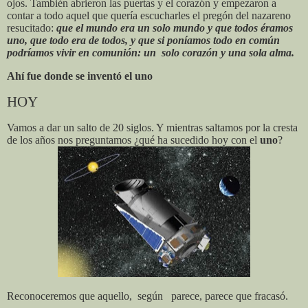
ojos. También abrieron las puertas y el corazón y empezaron a
contar a todo aquel
que quería escucharles el pregón del nazareno
resucitado:
que el mundo era un solo mundo y que todos éramos
uno, que todo era de todos, y que si poníamos todo en común
podríamos vivir en comunión: un
solo corazón y una sola alma.
Ahí fue donde se inventó el uno
HOY
Vamos a dar un salto de 20 siglos. Y mientras saltamos por la cresta
de los años
nos preguntamos ¿qué ha sucedido hoy con el
uno
?
Reconoceremos que aquello,
según
parece, parece que fracasó.