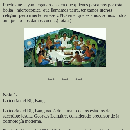
Puede que vayan llegando días en que quienes paseamos por esta
bolita
microscópica
que llamamos tierra, tengamos
menos
religión pero más fe
en ese
UNO
en el que estamos, somos, todos
aunque no nos damos cuenta.(nota 2)
***
***
***
.
Nota 1
La teoría del Big Bang
La teoría del Big Bang nació de la mano de los estudios del
sacerdote jesuita Georges Lemaître, considerado precursor de la
cosmología moderna.