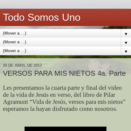
Todo Somos Uno
▼
▼
▼
20 DE ABRIL DE 2017
VERSOS PARA MIS NIETOS 4a. Parte
Les presentamos la cuarta parte y final del video
de la vida de Jesús en verso, del libro de Pilar
Agramunt “Vida de Jesús, versos para mis nietos”
esperamos la hayan disfrutado como nosotros.