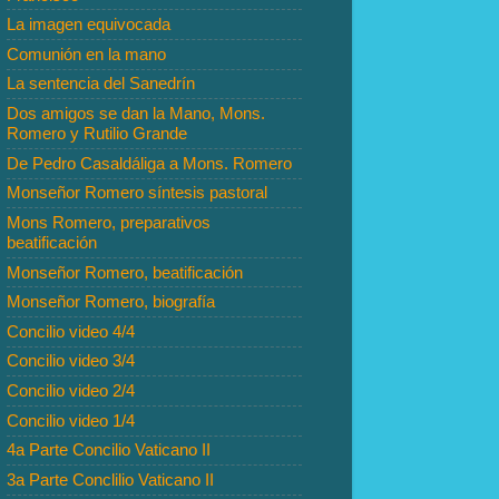
La imagen equivocada
Comunión en la mano
La sentencia del Sanedrín
Dos amigos se dan la Mano, Mons.
Romero y Rutilio Grande
De Pedro Casaldáliga a Mons. Romero
Monseñor Romero síntesis pastoral
Mons Romero, preparativos
beatificación
Monseñor Romero, beatificación
Monseñor Romero, biografía
Concilio video 4/4
Concilio video 3/4
Concilio video 2/4
Concilio video 1/4
4a Parte Concilio Vaticano II
3a Parte Conclilio Vaticano II