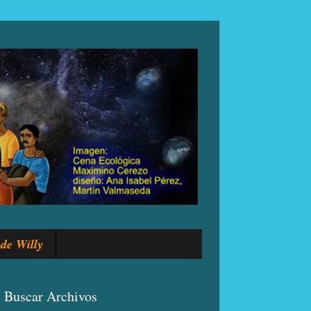
de Willy
Buscar Archivos