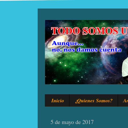
Inicio
¿Quienes Somos?
Ar
5 de mayo de 2017