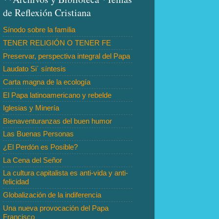
de Reflexión Cristiana
Sínodo sobre la familia
TENER RELIGIÓN O TENER FE
Preservar, perspectiva integral del Papa
Laudato Si´ síntesis
Carta magna de la ecología
El Papa latinoamericano y rebelde
Iglesias y Minería
Bienaventuranzas del buen humor
Las Buenas Personas
¿El Perdón es Posible?
La Cena del Señor
La cultura capitalista es anti-vida y anti-
felicidad
Globalización de la indiferencia
Una nueva provocación del Papa
Francisco