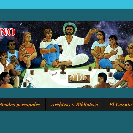
tículos personales
Archivos y Biblioteca
El Cuento 