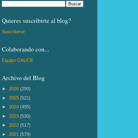
Quieres suscribirte al blog?
Suscribirse
Colaborando con...
Equipo CAUCE
Archivo del Blog
►
2026
(290)
►
2025
(521)
►
2024
(495)
►
2023
(530)
►
2022
(517)
►
2021
(579)