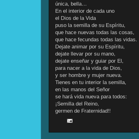
única, bella…
En el interior de cada uno
el Dios de la Vida
puso la semilla de su Espíritu,
que hace nuevas todas las cosas,
que hace fecundas todas las vidas.
Dejate animar por su Espíritu,
dejate llevar por su mano,
dejate enseñar y guiar por El,
para nacer a la vida de Dios,
y ser hombre y mujer nueva.
Tienes en tu interior la semilla,
en las manos del Señor
se hará vida nueva para todos:
¡Semilla del Reino,
germen de Fraternidad!!