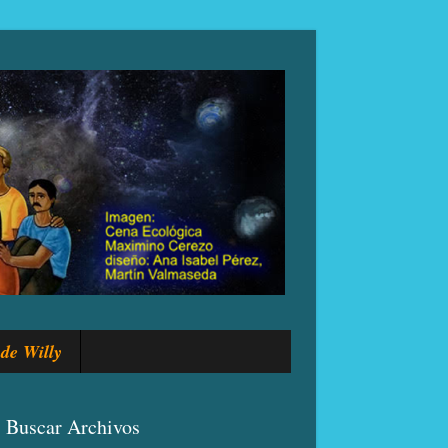
de Willy
Buscar Archivos