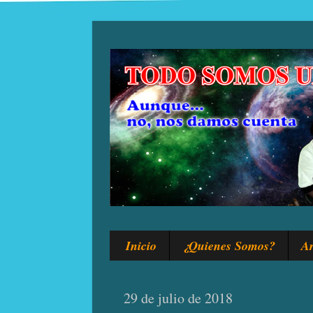
Inicio
¿Quienes Somos?
Ar
29 de julio de 2018