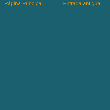
Página Principal
Entrada antigua