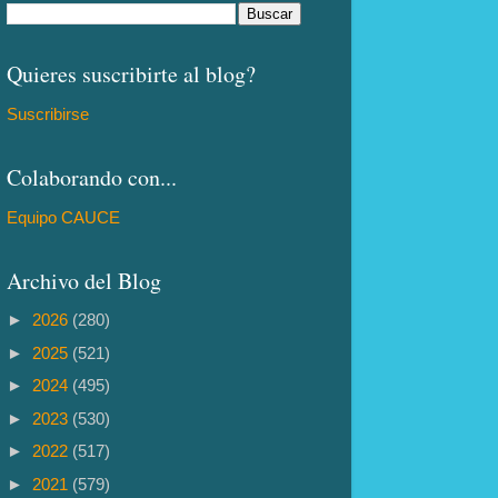
Quieres suscribirte al blog?
Suscribirse
Colaborando con...
Equipo CAUCE
Archivo del Blog
►
2026
(280)
►
2025
(521)
►
2024
(495)
►
2023
(530)
►
2022
(517)
►
2021
(579)