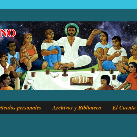
tículos personales
Archivos y Biblioteca
El Cuento 