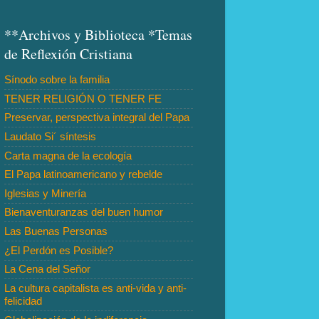
**Archivos y Biblioteca *Temas
de Reflexión Cristiana
Sínodo sobre la familia
TENER RELIGIÓN O TENER FE
Preservar, perspectiva integral del Papa
Laudato Si´ síntesis
Carta magna de la ecología
El Papa latinoamericano y rebelde
Iglesias y Minería
Bienaventuranzas del buen humor
Las Buenas Personas
¿El Perdón es Posible?
La Cena del Señor
La cultura capitalista es anti-vida y anti-
felicidad