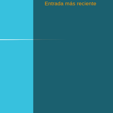
Entrada más reciente