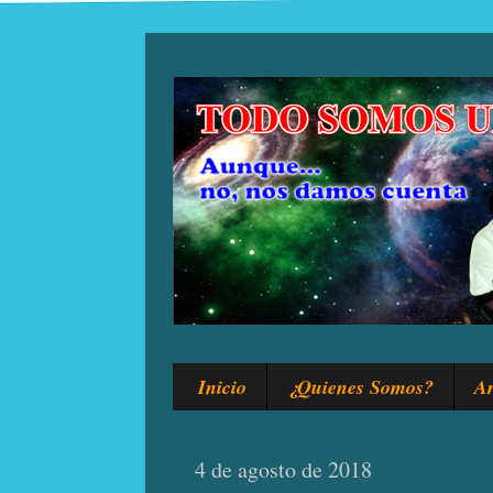
Inicio
¿Quienes Somos?
Ar
4 de agosto de 2018