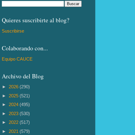
Quieres suscribirte al blog?
Suscribirse
Colaborando con...
Equipo CAUCE
Archivo del Blog
►
2026
(290)
►
2025
(521)
►
2024
(495)
►
2023
(530)
►
2022
(517)
►
2021
(579)