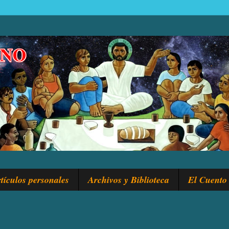
tículos personales
Archivos y Biblioteca
El Cuento 