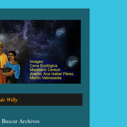
de Willy
Buscar Archivos