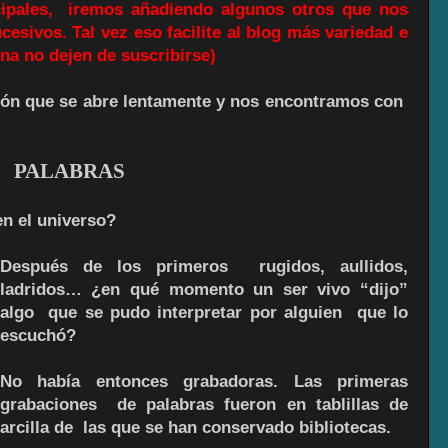
cipales, iremos añadiendo algunos otros que nos
cesivos. Tal vez eso facilite al blog más variedad e
ena no dejen de suscribirse)
ón que se abre lentamente y nos encontramos con
PALABRAS
en el universo?
Después de los primeros rugidos, aullidos,
ladridos… ¿en qué momento un ser vivo “dijo”
algo que se pudo interpretar por alguien que lo
escuchó?
No había entonces grabadoras. Las primeras
grabaciones de palabras fueron en tablillas de
arcilla de las que se han conservado bibliotecas.