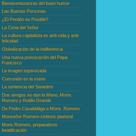
Bienaventuranzas del buen humor
Las Buenas Personas
¿El Perdón es Posible?
La Cena del Señor
La cultura capitalista es anti-vida y anti-
felicidad
Globalización de la indiferencia
Una nueva provocación del Papa
Francisco
La imagen equivocada
Comunión en la mano
La sentencia del Sanedrín
Dos amigos se dan la Mano, Mons.
Romero y Rutilio Grande
De Pedro Casaldáliga a Mons. Romero
Monseñor Romero síntesis pastoral
Mons Romero, preparativos
beatificación