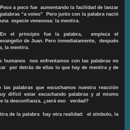
Poco a poco fue aumentando la facilidad de lanzar
palabras “a voleo” Pero junto con la palabra nació
una especie venenosa: la mentira.
En el principio fue la palabra, empieza el
evangelio de Juan. Pero inmediatamente, después
a, la mentira.
es humanos nos enfrentamos con las palabras no
r por detrás de ellas lo que hay de mentira y de
e las palabras que escuchamos nuestra reacción
uy difícil estar escuchando palabras y al mismo
de la desconfianza. ¿será eso verdad?
ra de la palabra hay otra realidad: el símbolo, la