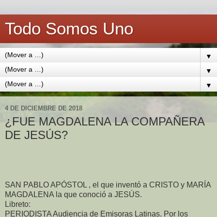
Todo Somos Uno
▼
▼
▼
4 DE DICIEMBRE DE 2018
¿FUE MAGDALENA LA COMPAÑERA
DE JESÚS?
SAN PABLO APÓSTOL , el que inventó a CRISTO y MARÍA
MAGDALENA la que conoció a JESÚS.
Libreto:
PERIODISTA Audiencia de Emisoras Latinas. Por los