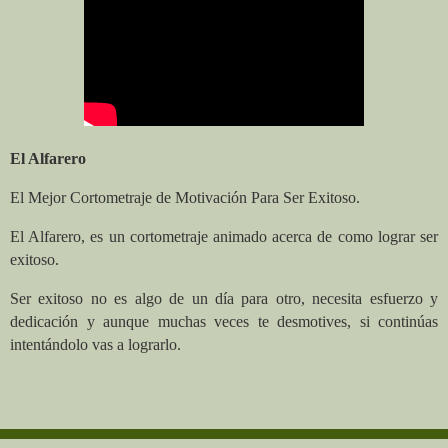
El Alfarero
El Mejor Cortometraje de Motivación Para Ser Exitoso.
El Alfarero, es un cortometraje animado acerca de como lograr ser
exitoso.
Ser exitoso no es algo de un día para otro, necesita esfuerzo y
dedicación y aunque muchas veces te desmotives, si continúas
intentándolo vas a lograrlo.