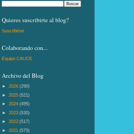
Quieres suscribirte al blog?
Suscribirse
Colaborando con...
Equipo CAUCE
Archivo del Blog
►
2026
(290)
►
2025
(521)
►
2024
(495)
►
2023
(530)
►
2022
(517)
►
2021
(579)