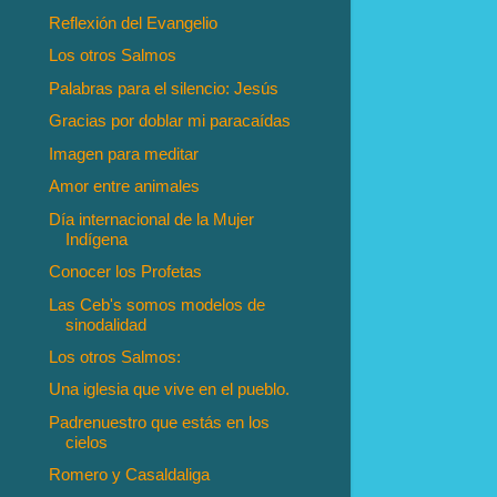
Reflexión del Evangelio
Los otros Salmos
Palabras para el silencio: Jesús
Gracias por doblar mi paracaídas
Imagen para meditar
Amor entre animales
Día internacional de la Mujer
Indígena
Conocer los Profetas
Las Ceb's somos modelos de
sinodalidad
Los otros Salmos:
Una iglesia que vive en el pueblo.
Padrenuestro que estás en los
cielos
Romero y Casaldaliga