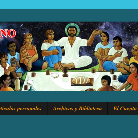
tículos personales
Archivos y Biblioteca
El Cuento 