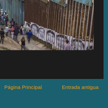
Página Principal
Entrada antigua