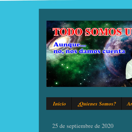
Inicio
¿Quienes Somos?
Ar
25 de septiembre de 2020