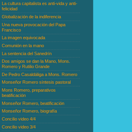
La cultura capitalista es anti-vida y anti-
felicidad
Globalización de la indiferencia
Una nueva provocación del Papa
Francisco
La imagen equivocada
Comunión en la mano
La sentencia del Sanedrín
Dos amigos se dan la Mano, Mons.
Romero y Rutilio Grande
De Pedro Casaldáliga a Mons. Romero
Monseñor Romero síntesis pastoral
Mons Romero, preparativos
beatificación
Monseñor Romero, beatificación
Monseñor Romero, biografía
Concilio video 4/4
Concilio video 3/4