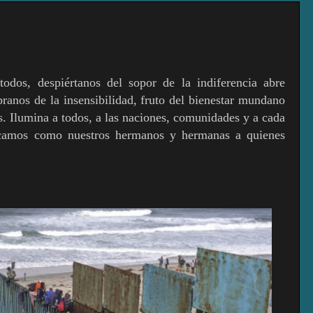
odos, despiértanos del sopor de la indiferencia abre
branos de la insensibilidad, fruto del bienestar mundano
. Ilumina a todos, a las naciones, comunidades y a cada
zcamos como nuestros hermanos y hermanas a quienes