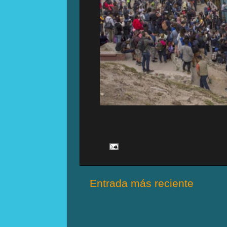
Entrada más reciente