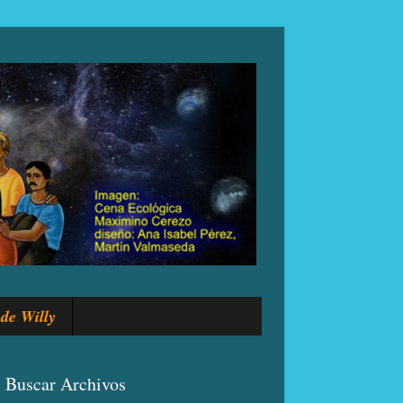
de Willy
Buscar Archivos