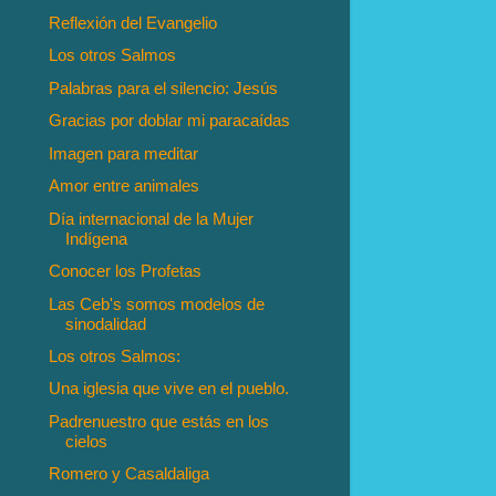
Reflexión del Evangelio
Los otros Salmos
Palabras para el silencio: Jesús
Gracias por doblar mi paracaídas
Imagen para meditar
Amor entre animales
Día internacional de la Mujer
Indígena
Conocer los Profetas
Las Ceb's somos modelos de
sinodalidad
Los otros Salmos:
Una iglesia que vive en el pueblo.
Padrenuestro que estás en los
cielos
Romero y Casaldaliga