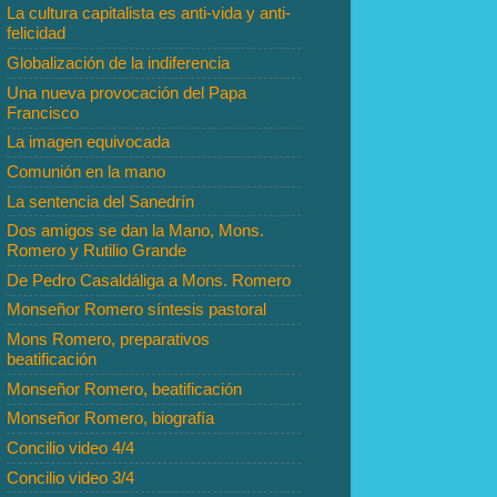
La cultura capitalista es anti-vida y anti-
felicidad
Globalización de la indiferencia
Una nueva provocación del Papa
Francisco
La imagen equivocada
Comunión en la mano
La sentencia del Sanedrín
Dos amigos se dan la Mano, Mons.
Romero y Rutilio Grande
De Pedro Casaldáliga a Mons. Romero
Monseñor Romero síntesis pastoral
Mons Romero, preparativos
beatificación
Monseñor Romero, beatificación
Monseñor Romero, biografía
Concilio video 4/4
Concilio video 3/4