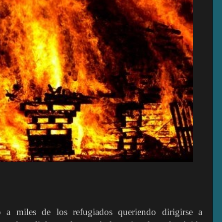
ó a miles de los refugiados queriendo dirigirse a