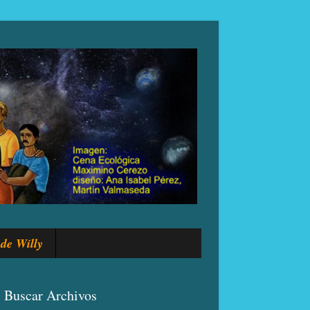
de Willy
Buscar Archivos