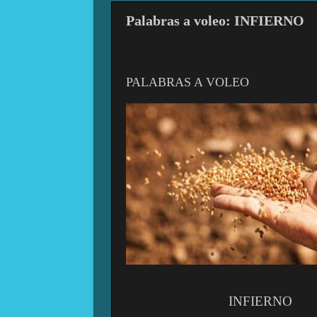
Palabras a voleo: INFIERNO
PALABRAS A VOLEO
INFIERNO