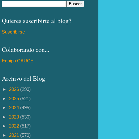
Quieres suscribirte al blog?
Suscribirse
Colaborando con...
Equipo CAUCE
Archivo del Blog
►
2026
(290)
►
2025
(521)
►
2024
(495)
►
2023
(530)
►
2022
(517)
►
2021
(579)