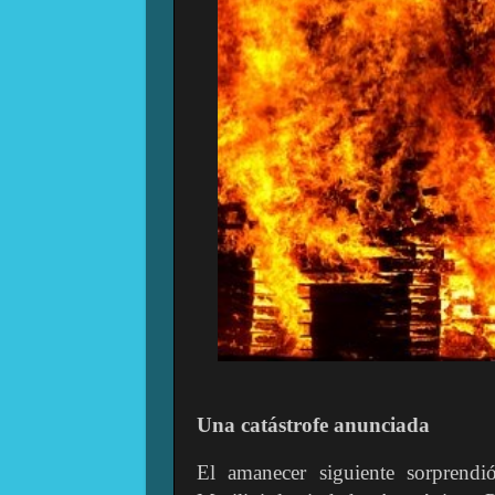
Una catástrofe anunciada
El amanecer siguiente sorprendi