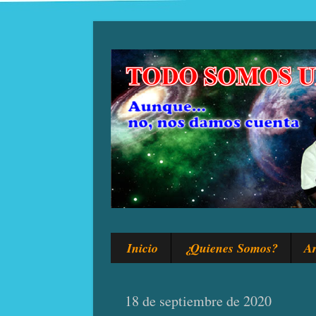
Inicio
¿Quienes Somos?
Ar
18 de septiembre de 2020