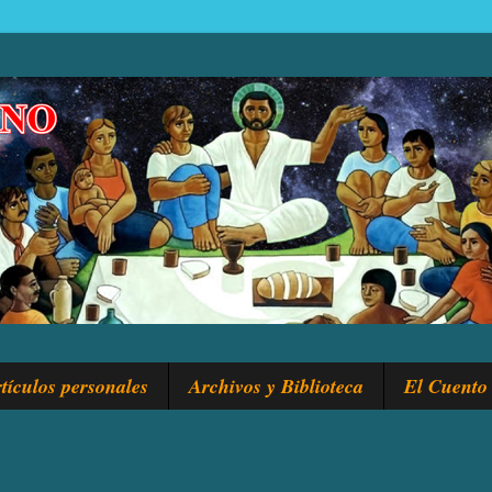
tículos personales
Archivos y Biblioteca
El Cuento 