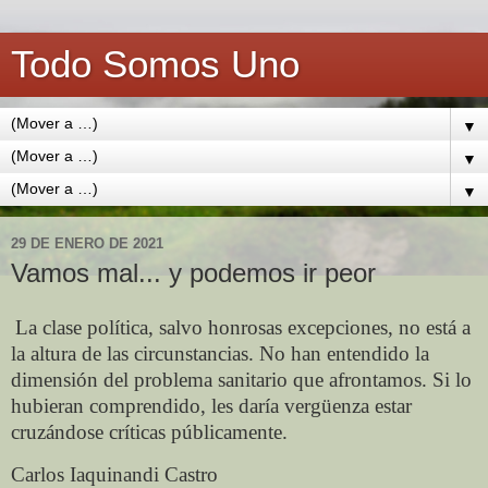
Todo Somos Uno
▼
▼
▼
29 DE ENERO DE 2021
Vamos mal... y podemos ir peor
La clase política, salvo honrosas excepciones, no está a
la altura de las circunstancias. No han entendido la
dimensión del problema sanitario que afrontamos. Si lo
hubieran comprendido, les daría vergüenza estar
cruzándose críticas públicamente.
Carlos Iaquinandi Castro