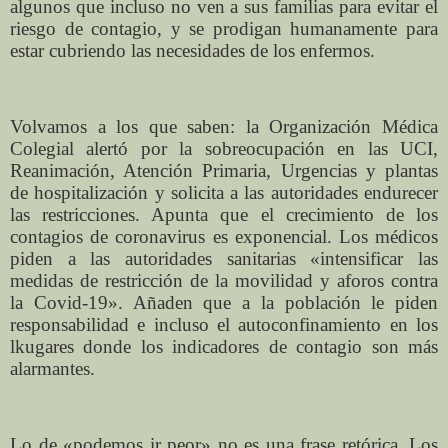
algunos que incluso no ven a sus familias para evitar el
riesgo de contagio, y se prodigan humanamente para
estar cubriendo las necesidades de los enfermos.
Volvamos a los que saben: la Organización Médica
Colegial alertó por la sobreocupación en las UCI,
Reanimación, Atención Primaria, Urgencias y plantas
de hospitalización y solicita a las autoridades endurecer
las restricciones. Apunta que el crecimiento de los
contagios de coronavirus es exponencial. Los médicos
piden a las autoridades sanitarias «intensificar las
medidas de restricción de la movilidad y aforos contra
la Covid-19». Añaden que a la población le piden
responsabilidad e incluso el autoconfinamiento en los
lkugares donde los indicadores de contagio son más
alarmantes.
Lo de «podemos ir peor» no es una frase retórica. Los