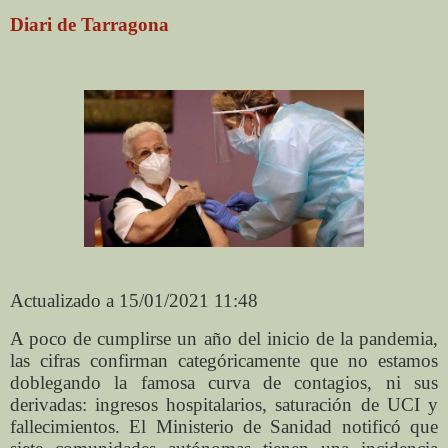
Diari de Tarragona
Actualizado a 15/01/2021 11:48
A poco de cumplirse un año del inicio de la pandemia,
las cifras confirman categóricamente que no estamos
doblegando la famosa curva de contagios, ni sus
derivadas: ingresos hospitalarios, saturación de UCI y
fallecimientos. El Ministerio de Sanidad notificó que