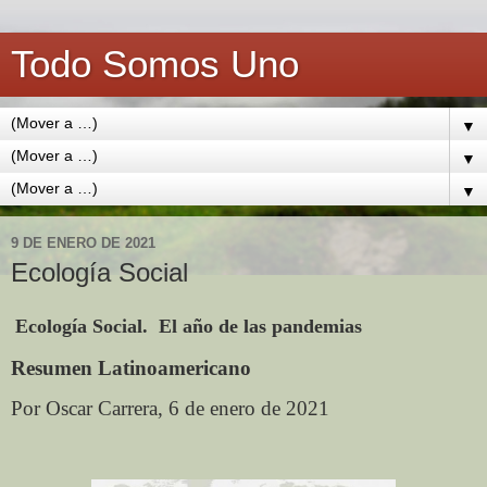
Todo Somos Uno
▼
▼
▼
9 DE ENERO DE 2021
Ecología Social
Ecología Social. El año de las pandemias
Resumen Latinoamericano
Por Oscar Carrera, 6 de enero de 2021