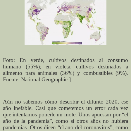
Foto: En verde, cultivos destinados al consumo
humano (55%); en violeta, cultivos destinados a
alimento para animales (36%) y combustibles (9%).
Fuente: National Geographic.]
Aún no sabemos cómo describir el difunto 2020, ese
año inefable. Casi que cometemos un error cada vez
que intentamos ponerle un mote. Unos apuestan por “el
año de la pandemia”, como si otros años no hubiera
pandemias. Otros dicen “el año del coronavirus”, como