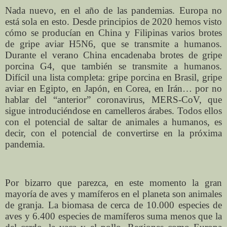
Nada nuevo, en el año de las pandemias. Europa no
está sola en esto. Desde principios de 2020 hemos visto
cómo se producían en China y Filipinas varios brotes
de gripe aviar H5N6, que se transmite a humanos.
Durante el verano China encadenaba brotes de gripe
porcina G4, que también se transmite a humanos.
Difícil una lista completa: gripe porcina en Brasil, gripe
aviar en Egipto, en Japón, en Corea, en Irán… por no
hablar del “anterior” coronavirus, MERS-CoV, que
sigue introduciéndose en camelleros árabes. Todos ellos
con el potencial de saltar de animales a humanos, es
decir, con el potencial de convertirse en la próxima
pandemia.
Por bizarro que parezca, en este momento la gran
mayoría de aves y mamíferos en el planeta son animales
de granja. La biomasa de cerca de 10.000 especies de
aves y 6.400 especies de mamíferos suma menos que la