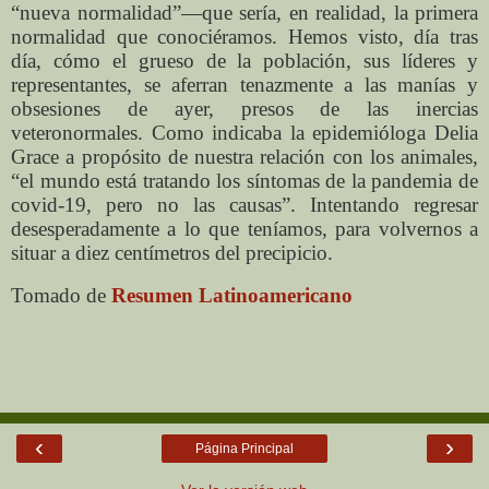
“nueva normalidad”—que sería, en realidad, la primera
normalidad que conociéramos. Hemos visto, día tras
día, cómo el grueso de la población, sus líderes y
representantes, se aferran tenazmente a las manías y
obsesiones de ayer, presos de las inercias
veteronormales. Como indicaba la epidemióloga Delia
Grace a propósito de nuestra relación con los animales,
“el mundo está tratando los síntomas de la pandemia de
covid-19, pero no las causas”. Intentando regresar
desesperadamente a lo que teníamos, para volvernos a
situar a diez centímetros del precipicio.
Tomado de
Resumen Latinoamericano
‹
›
Página Principal